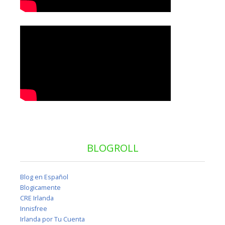
BLOGROLL
Blog en Español
Blogicamente
CRE Irlanda
Innisfree
Irlanda por Tu Cuenta