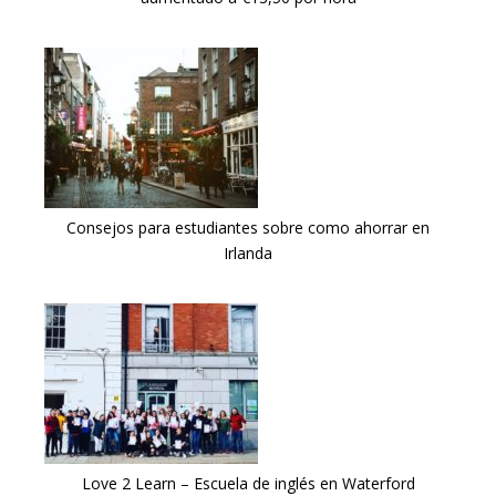
Consejos para estudiantes sobre como ahorrar en
Irlanda
Love 2 Learn – Escuela de inglés en Waterford