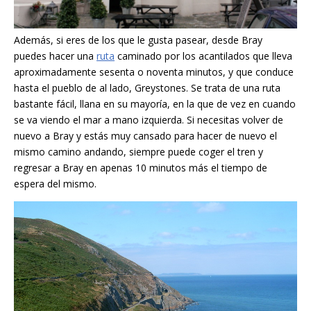
Además, si eres de los que le gusta pasear, desde Bray
puedes hacer una
ruta
caminado por los acantilados que lleva
aproximadamente sesenta o noventa minutos, y que conduce
hasta el pueblo de al lado, Greystones. Se trata de una ruta
bastante fácil, llana en su mayoría, en la que de vez en cuando
se va viendo el mar a mano izquierda. Si necesitas volver de
nuevo a Bray y estás muy cansado para hacer de nuevo el
mismo camino andando, siempre puede coger el tren y
regresar a Bray en apenas 10 minutos más el tiempo de
espera del mismo.