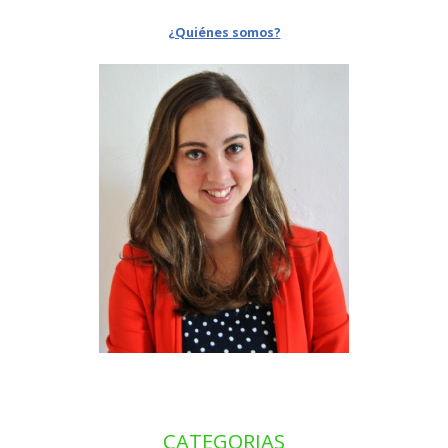
¿Quiénes somos?
CATEGORIAS