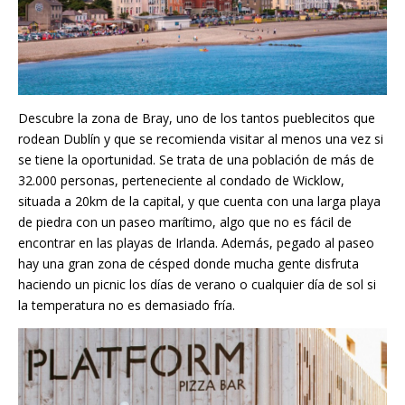
Descubre la zona de Bray, uno de los tantos pueblecitos que
rodean Dublín y que se recomienda visitar al menos una vez si
se tiene la oportunidad. Se trata de una población de más de
32.000 personas, perteneciente al condado de Wicklow,
situada a 20km de la capital, y que cuenta con una larga playa
de piedra con un paseo marítimo, algo que no es fácil de
encontrar en las playas de Irlanda. Además, pegado al paseo
hay una gran zona de césped donde mucha gente disfruta
haciendo un picnic los días de verano o cualquier día de sol si
la temperatura no es demasiado fría.