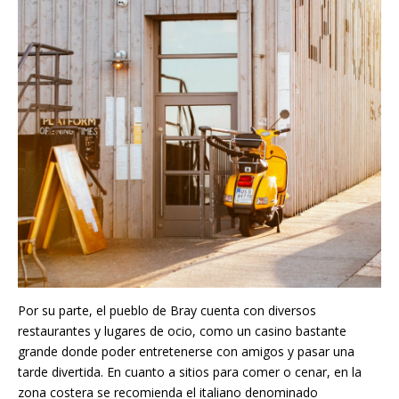
Por su parte, el pueblo de Bray cuenta con diversos
restaurantes y lugares de ocio, como un casino bastante
grande donde poder entretenerse con amigos y pasar una
tarde divertida. En cuanto a sitios para comer o cenar, en la
zona costera se recomienda el italiano denominado