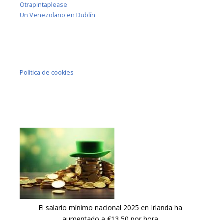
Otrapintaplease
Un Venezolano en Dublín
Política de cookies
El salario mínimo nacional 2025 en Irlanda ha
aumentado a €13,50 por hora