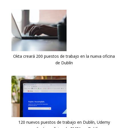
Okta creará 200 puestos de trabajo en la nueva oficina
de Dublín
120 nuevos puestos de trabajo en Dublín, Udemy