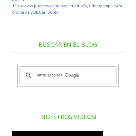
120 nuevos puestos de trabajo en Dublín, Udemy ampliará su
oficina de EMEA en Dublín
BUSCAR EN EL BLOG
¡NUESTROS VIDEOS!