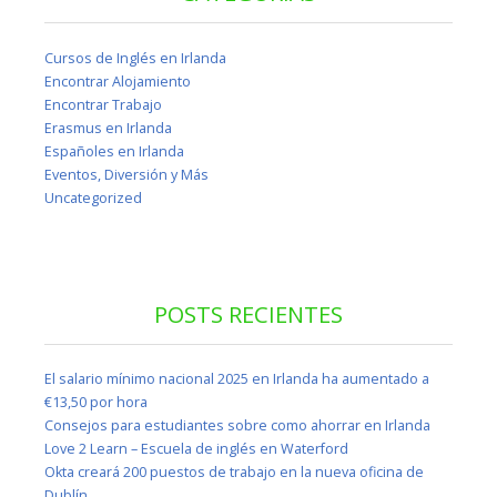
Cursos de Inglés en Irlanda
Encontrar Alojamiento
Encontrar Trabajo
Erasmus en Irlanda
Españoles en Irlanda
Eventos, Diversión y Más
Uncategorized
POSTS RECIENTES
El salario mínimo nacional 2025 en Irlanda ha aumentado a
€13,50 por hora
Consejos para estudiantes sobre como ahorrar en Irlanda
Love 2 Learn – Escuela de inglés en Waterford
Okta creará 200 puestos de trabajo en la nueva oficina de
Dublín