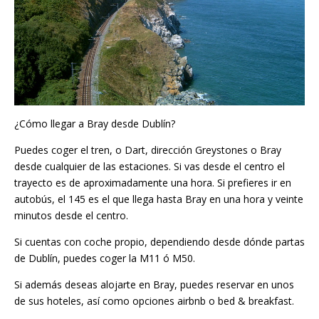
¿Cómo llegar a Bray desde Dublín?
Puedes coger el tren, o Dart, dirección Greystones o Bray
desde cualquier de las estaciones. Si vas desde el centro el
trayecto es de aproximadamente una hora. Si prefieres ir en
autobús, el 145 es el que llega hasta Bray en una hora y veinte
minutos desde el centro.
Si cuentas con coche propio, dependiendo desde dónde partas
de Dublín, puedes coger la M11 ó M50.
Si además deseas alojarte en Bray, puedes reservar en unos
de sus hoteles, así como opciones airbnb o bed & breakfast.