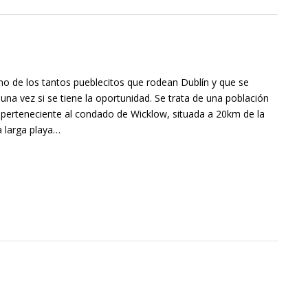
no de los tantos pueblecitos que rodean Dublín y que se
una vez si se tiene la oportunidad. Se trata de una población
perteneciente al condado de Wicklow, situada a 20km de la
a larga playa…