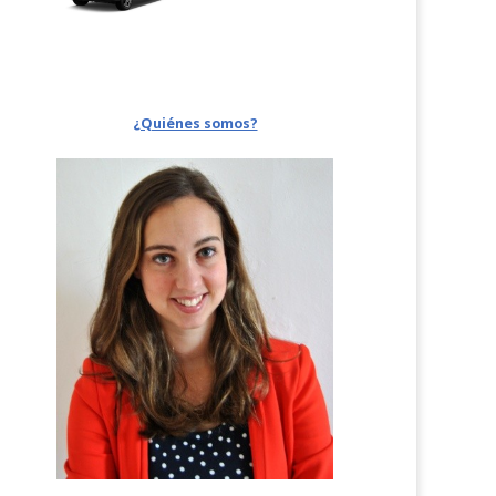
¿Quiénes somos?