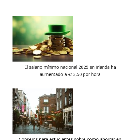
El salario mínimo nacional 2025 en Irlanda ha
aumentado a €13,50 por hora
Consejos para estudiantes sobre como ahorrar en