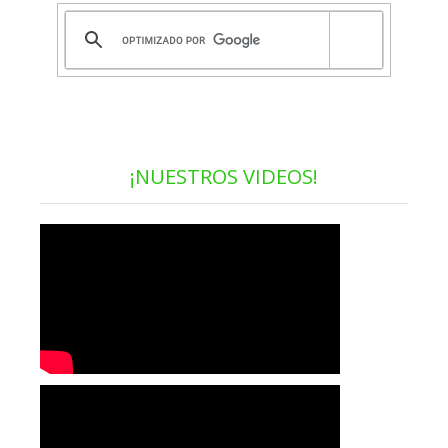
¡NUESTROS VIDEOS!