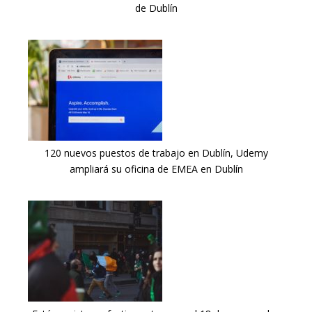
de Dublín
120 nuevos puestos de trabajo en Dublín, Udemy
ampliará su oficina de EMEA en Dublín