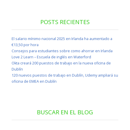
POSTS RECIENTES
El salario mínimo nacional 2025 en Irlanda ha aumentado a
€13,50 por hora
Consejos para estudiantes sobre como ahorrar en Irlanda
Love 2 Learn – Escuela de inglés en Waterford
Okta creará 200 puestos de trabajo en la nueva oficina de
Dublín
120 nuevos puestos de trabajo en Dublín, Udemy ampliará su
oficina de EMEA en Dublín
BUSCAR EN EL BLOG