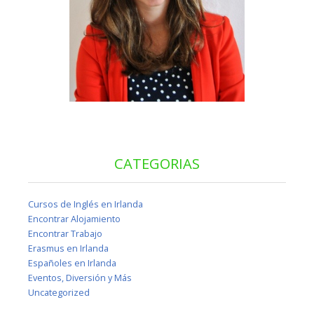
CATEGORIAS
Cursos de Inglés en Irlanda
Encontrar Alojamiento
Encontrar Trabajo
Erasmus en Irlanda
Españoles en Irlanda
Eventos, Diversión y Más
Uncategorized