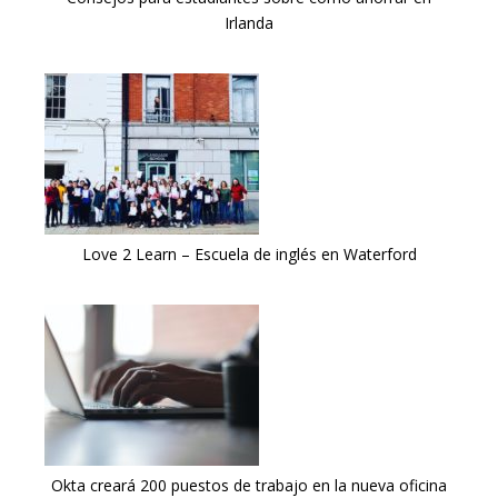
Irlanda
Love 2 Learn – Escuela de inglés en Waterford
Okta creará 200 puestos de trabajo en la nueva oficina