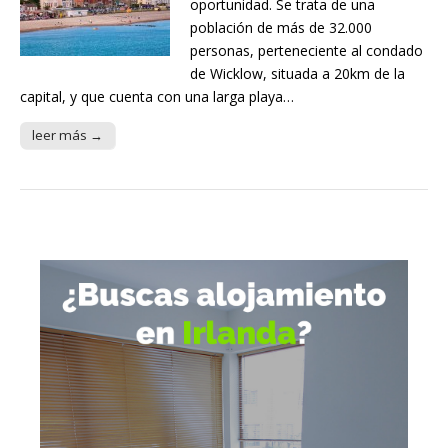
oportunidad. Se trata de una
población de más de 32.000
personas, perteneciente al condado
de Wicklow, situada a 20km de la
capital, y que cuenta con una larga playa…
leer más →