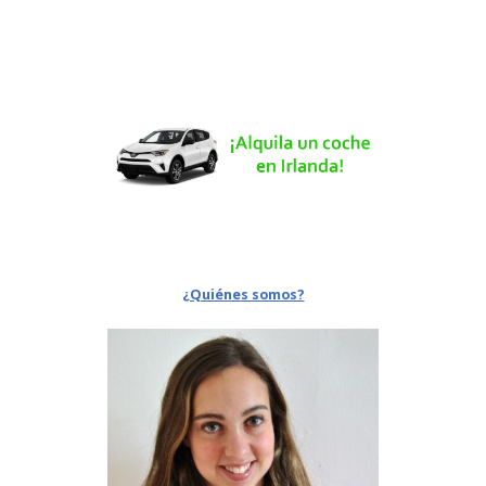
¿Quiénes somos?