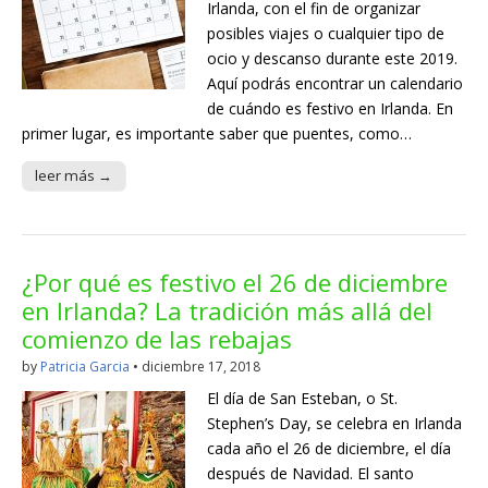
Irlanda, con el fin de organizar
posibles viajes o cualquier tipo de
ocio y descanso durante este 2019.
Aquí podrás encontrar un calendario
de cuándo es festivo en Irlanda. En
primer lugar, es importante saber que puentes, como…
leer más →
¿Por qué es festivo el 26 de diciembre
en Irlanda? La tradición más allá del
comienzo de las rebajas
by
Patricia Garcia
•
diciembre 17, 2018
El día de San Esteban, o St.
Stephen’s Day, se celebra en Irlanda
cada año el 26 de diciembre, el día
después de Navidad. El santo