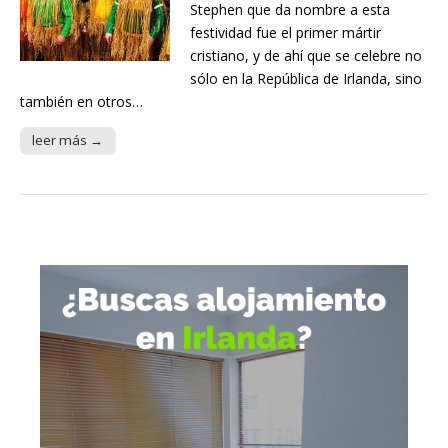
Stephen que da nombre a esta
festividad fue el primer mártir
cristiano, y de ahí que se celebre no
sólo en la República de Irlanda, sino
también en otros…
leer más →