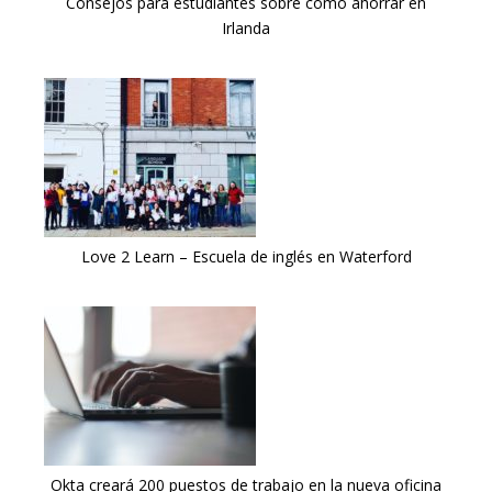
Consejos para estudiantes sobre como ahorrar en
Irlanda
Love 2 Learn – Escuela de inglés en Waterford
Okta creará 200 puestos de trabajo en la nueva oficina