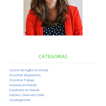
CATEGORIAS
Cursos de Inglés en Irlanda
Encontrar Alojamiento
Encontrar Trabajo
Erasmus en Irlanda
Españoles en Irlanda
Eventos, Diversión y Más
Uncategorized