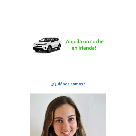
¿Quiénes somos?