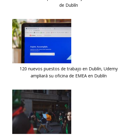
de Dublín
120 nuevos puestos de trabajo en Dublín, Udemy
ampliará su oficina de EMEA en Dublín