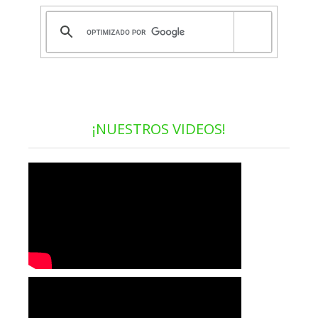
¡NUESTROS VIDEOS!