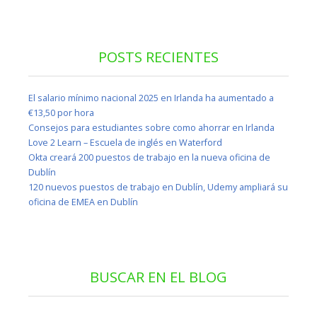
POSTS RECIENTES
El salario mínimo nacional 2025 en Irlanda ha aumentado a
€13,50 por hora
Consejos para estudiantes sobre como ahorrar en Irlanda
Love 2 Learn – Escuela de inglés en Waterford
Okta creará 200 puestos de trabajo en la nueva oficina de
Dublín
120 nuevos puestos de trabajo en Dublín, Udemy ampliará su
oficina de EMEA en Dublín
BUSCAR EN EL BLOG