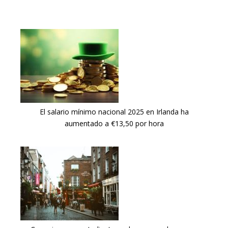
El salario mínimo nacional 2025 en Irlanda ha
aumentado a €13,50 por hora