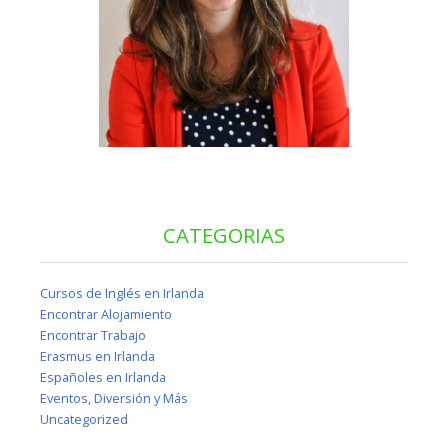
CATEGORIAS
Cursos de Inglés en Irlanda
Encontrar Alojamiento
Encontrar Trabajo
Erasmus en Irlanda
Españoles en Irlanda
Eventos, Diversión y Más
Uncategorized