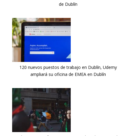
de Dublín
120 nuevos puestos de trabajo en Dublín, Udemy
ampliará su oficina de EMEA en Dublín