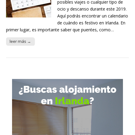
posibles viajes o cualquier tipo de
ocio y descanso durante este 2019.
Aquí podrás encontrar un calendario
de cuándo es festivo en Irlanda. En
primer lugar, es importante saber que puentes, como…
leer más →