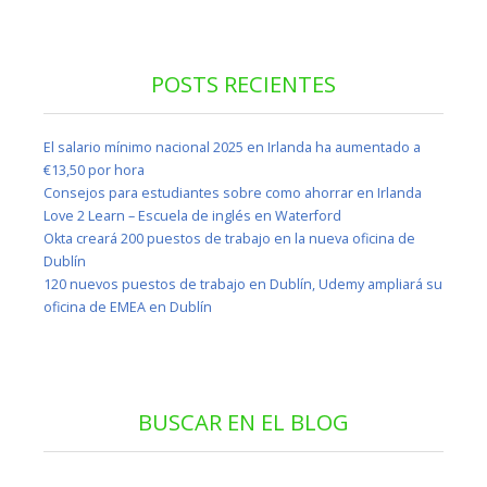
POSTS RECIENTES
El salario mínimo nacional 2025 en Irlanda ha aumentado a
€13,50 por hora
Consejos para estudiantes sobre como ahorrar en Irlanda
Love 2 Learn – Escuela de inglés en Waterford
Okta creará 200 puestos de trabajo en la nueva oficina de
Dublín
120 nuevos puestos de trabajo en Dublín, Udemy ampliará su
oficina de EMEA en Dublín
BUSCAR EN EL BLOG