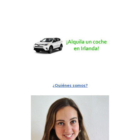
¿Quiénes somos?