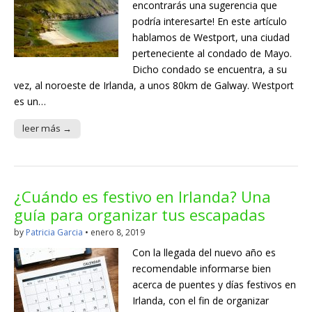
encontrarás una sugerencia que
podría interesarte! En este artículo
hablamos de Westport, una ciudad
perteneciente al condado de Mayo.
Dicho condado se encuentra, a su
vez, al noroeste de Irlanda, a unos 80km de Galway. Westport
es un…
leer más →
¿Cuándo es festivo en Irlanda? Una
guía para organizar tus escapadas
by
Patricia Garcia
•
enero 8, 2019
Con la llegada del nuevo año es
recomendable informarse bien
acerca de puentes y días festivos en
Irlanda, con el fin de organizar