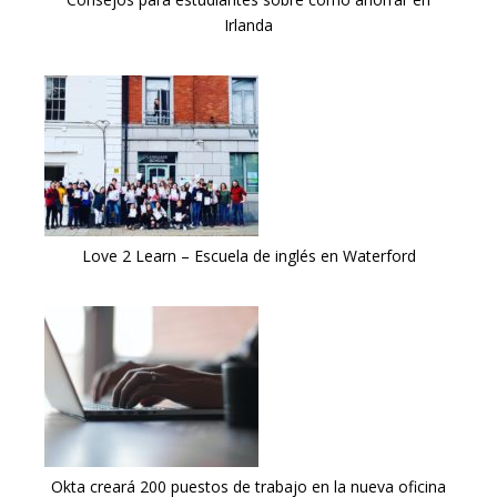
Irlanda
Love 2 Learn – Escuela de inglés en Waterford
Okta creará 200 puestos de trabajo en la nueva oficina