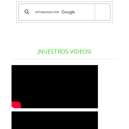
¡NUESTROS VIDEOS!