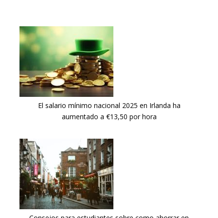
El salario mínimo nacional 2025 en Irlanda ha
aumentado a €13,50 por hora
Consejos para estudiantes sobre como ahorrar en