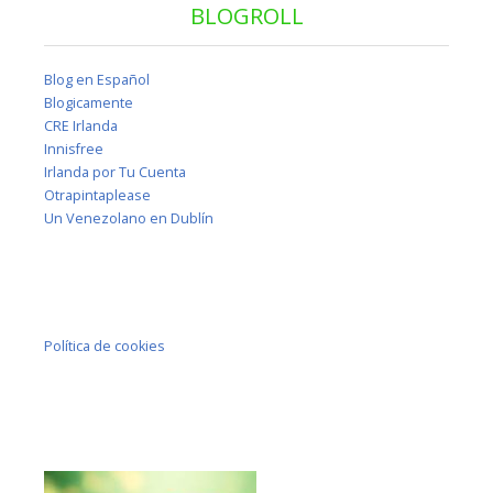
BLOGROLL
Blog en Español
Blogicamente
CRE Irlanda
Innisfree
Irlanda por Tu Cuenta
Otrapintaplease
Un Venezolano en Dublín
Política de cookies