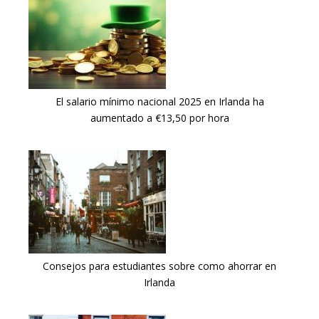
El salario mínimo nacional 2025 en Irlanda ha
aumentado a €13,50 por hora
Consejos para estudiantes sobre como ahorrar en
Irlanda