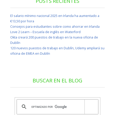
POSTS RECIENTES
El salario mínimo nacional 2025 en Irlanda ha aumentado a
€13,50 por hora
Consejos para estudiantes sobre como ahorrar en Irlanda
Love 2 Learn – Escuela de inglés en Waterford
Okta creará 200 puestos de trabajo en la nueva oficina de
Dublín
120 nuevos puestos de trabajo en Dublín, Udemy ampliará su
oficina de EMEA en Dublín
BUSCAR EN EL BLOG