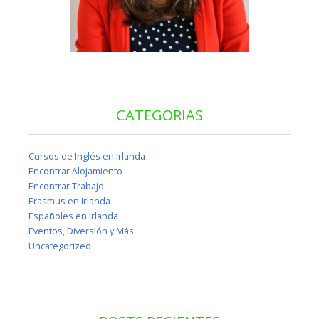
CATEGORIAS
Cursos de Inglés en Irlanda
Encontrar Alojamiento
Encontrar Trabajo
Erasmus en Irlanda
Españoles en Irlanda
Eventos, Diversión y Más
Uncategorized