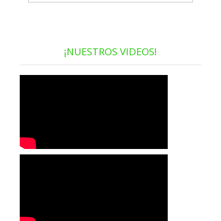
¡NUESTROS VIDEOS!