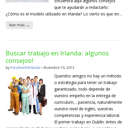
Encuentra aquí algunos consejos
que te ayudarán a redactarlo:
¿Cómo es el modelo utilizado en Irlanda? Lo cierto es que en…
leer más →
Buscar trabajo en Irlanda: algunos
consejos!
by
ParaVivirEnIrlanda
•
diciembre 10, 2012
Queridos amigos no hay un método
o estrategia para tener un trabajo
garantizado, todo depende de
vuestro empeño en la entrega de
curriculum, , paciencia, naturalmente
vuestro nivel de inglés, vuestras
competencias y experiencia laboral.
El primer trabajo en Dublín: Antes de