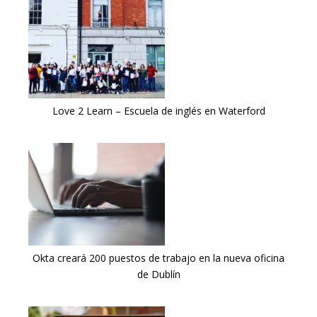
Love 2 Learn – Escuela de inglés en Waterford
Okta creará 200 puestos de trabajo en la nueva oficina
de Dublín