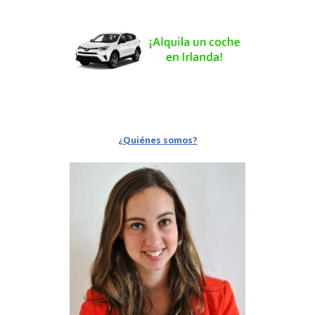
¿Quiénes somos?