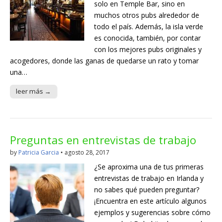
solo en Temple Bar, sino en
muchos otros pubs alrededor de
todo el país. Además, la isla verde
es conocida, también, por contar
con los mejores pubs originales y
acogedores, donde las ganas de quedarse un rato y tomar
una…
leer más →
Preguntas en entrevistas de trabajo
by
Patricia Garcia
•
agosto 28, 2017
¿Se aproxima una de tus primeras
entrevistas de trabajo en Irlanda y
no sabes qué pueden preguntar?
¡Encuentra en este artículo algunos
ejemplos y sugerencias sobre cómo