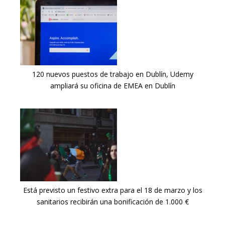
120 nuevos puestos de trabajo en Dublín, Udemy
ampliará su oficina de EMEA en Dublín
Está previsto un festivo extra para el 18 de marzo y los
sanitarios recibirán una bonificación de 1.000 €