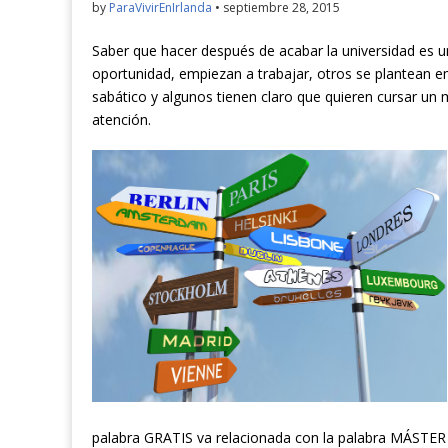
by
ParaVivirEnIrlanda
•
septiembre 28, 2015
Saber que hacer después de acabar la universidad es 
oportunidad, empiezan a trabajar, otros se plantean e
sabático y algunos tienen claro que quieren cursar un 
atención.
palabra GRATIS va relacionada con la palabra MÁSTER 