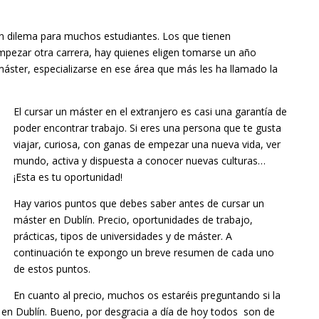
un dilema para muchos estudiantes. Los que tienen
mpezar otra carrera, hay quienes eligen tomarse un año
máster, especializarse en ese área que más les ha llamado la
El cursar un máster en el extranjero es casi una garantía de
poder encontrar trabajo. Si eres una persona que te gusta
viajar, curiosa, con ganas de empezar una nueva vida, ver
mundo, activa y dispuesta a conocer nuevas culturas…
¡Esta es tu oportunidad!
Hay varios puntos que debes saber antes de cursar un
máster en Dublín. Precio, oportunidades de trabajo,
prácticas, tipos de universidades y de máster. A
continuación te expongo un breve resumen de cada uno
de estos puntos.
En cuanto al precio, muchos os estaréis preguntando si la
en Dublín. Bueno, por desgracia a día de hoy todos son de