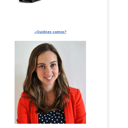
¿Quiénes somos?