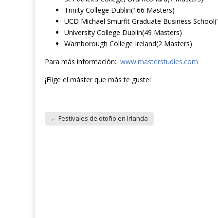
Trinity College Dublin(166 Masters)
UCD Michael Smurfit Graduate Business School(
University College Dublin(49 Masters)
Warnborough College Ireland(2 Masters)
Para más información:
www.masterstudies.com
¡Elige el máster que más te guste!
← Festivales de otoño en Irlanda
Post navigation