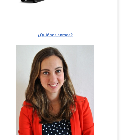
¿Quiénes somos?