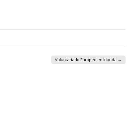
Voluntariado Europeo en Irlanda →