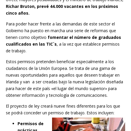
Richar Bruton, prevé 44.000 vacantes en los próximos
cinco años.
Para poder hacer frente a las demandas de este sector el
Gobierno ha puesto en marcha una serie de reformas que
tienen como objetivo
fomentar el número de graduados
cualificados en las TIC´s
, a la vez que establece permisos
de trabajo.
Estos permisos pretenden beneficiar especialmente a los
ciudadanos de la Unión Europea. Se trata de una gama de
nuevas oportunidades para aquellos que deseen trabajar en
Irlanda y van a ser creadas bajo la nueva legislación diseñada
para hacer de este país «el lugar del mundo superior» para
obtener información y tecnología de comunicaciones.
El proyecto de ley creará nueve fines diferentes para los que
se podrá conceder un permiso de trabajo. Estos incluyen:
Permisos de
prácticas