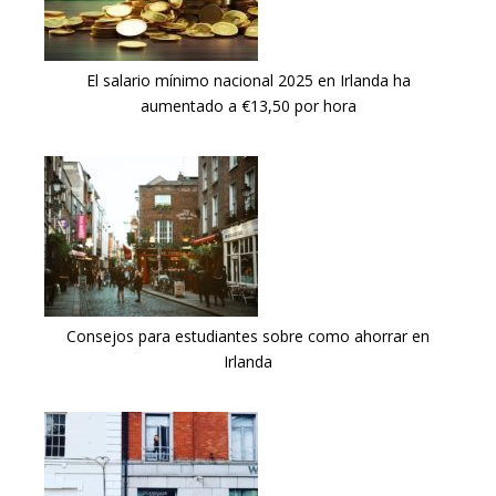
El salario mínimo nacional 2025 en Irlanda ha
aumentado a €13,50 por hora
Consejos para estudiantes sobre como ahorrar en
Irlanda