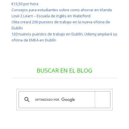
€13,50 por hora
Consejos para estudiantes sobre como ahorrar en Irlanda
Love 2 Learn – Escuela de inglés en Waterford
Okta creará 200 puestos de trabajo en la nueva oficina de
Dublín
120 nuevos puestos de trabajo en Dublín, Udemy ampliará su
oficina de EMEA en Dublín
BUSCAR EN EL BLOG