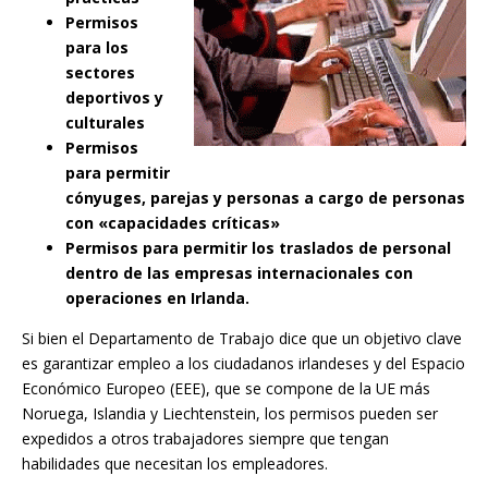
Permisos
para los
sectores
deportivos y
culturales
Permisos
para permitir
cónyuges, parejas y personas a cargo de personas
con «capacidades críticas»
Permisos para permitir los traslados de personal
dentro de las empresas internacionales con
operaciones en Irlanda.
Si bien el Departamento de Trabajo dice que un objetivo clave
es garantizar empleo a los ciudadanos irlandeses y del Espacio
Económico Europeo (EEE), que se compone de la UE más
Noruega, Islandia y Liechtenstein, los permisos pueden ser
expedidos a otros trabajadores siempre que tengan
habilidades que necesitan los empleadores.