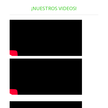
¡NUESTROS VIDEOS!