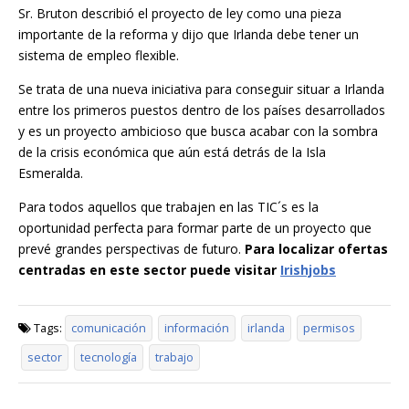
Sr. Bruton describió el proyecto de ley como una pieza
importante de la reforma y dijo que Irlanda debe tener un
sistema de empleo flexible.
Se trata de una nueva iniciativa para conseguir situar a Irlanda
entre los primeros puestos dentro de los países desarrollados
y es un proyecto ambicioso que busca acabar con la sombra
de la crisis económica que aún está detrás de la Isla
Esmeralda.
Para todos aquellos que trabajen en las TIC´s es la
oportunidad perfecta para formar parte de un proyecto que
prevé grandes perspectivas de futuro.
Para localizar ofertas
centradas en este sector puede visitar
Irishjobs
Tags:
comunicación
información
irlanda
permisos
sector
tecnología
trabajo