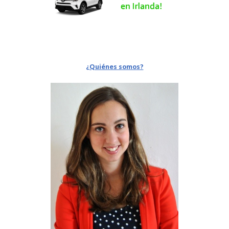
¿Quiénes somos?