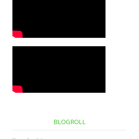
BLOGROLL