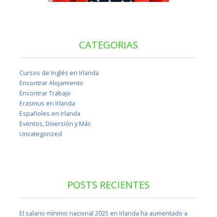
CATEGORIAS
Cursos de Inglés en Irlanda
Encontrar Alojamiento
Encontrar Trabajo
Erasmus en Irlanda
Españoles en Irlanda
Eventos, Diversión y Más
Uncategorized
POSTS RECIENTES
El salario mínimo nacional 2025 en Irlanda ha aumentado a