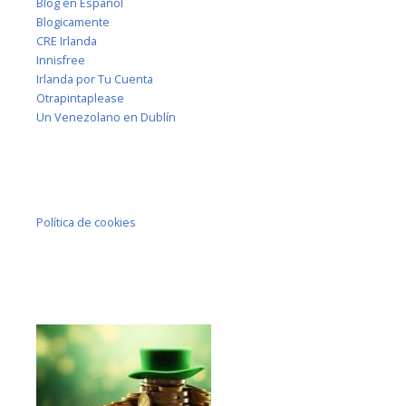
Blog en Español
Blogicamente
CRE Irlanda
Innisfree
Irlanda por Tu Cuenta
Otrapintaplease
Un Venezolano en Dublín
Política de cookies