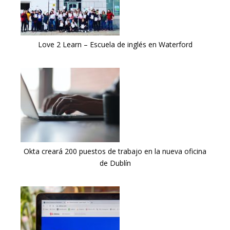
Love 2 Learn – Escuela de inglés en Waterford
Okta creará 200 puestos de trabajo en la nueva oficina
de Dublín