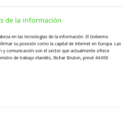
as de la información
cabeza en las tecnologías de la información. El Gobierno
firmar su posición como la capital de Internet en Europa. Las
ón y comunicación son el sector que actualmente ofrece
inistro de trabajo irlandés, Richar Bruton, prevé 44.000