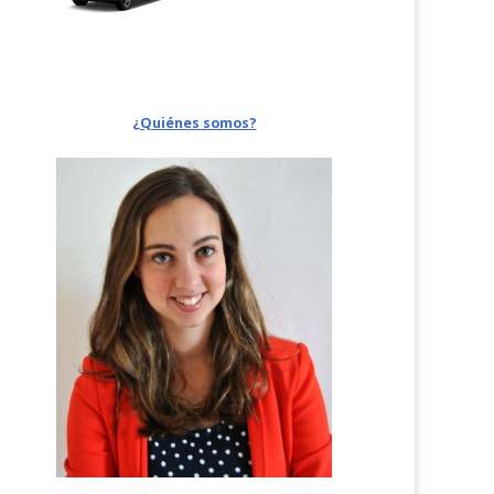
¿Quiénes somos?