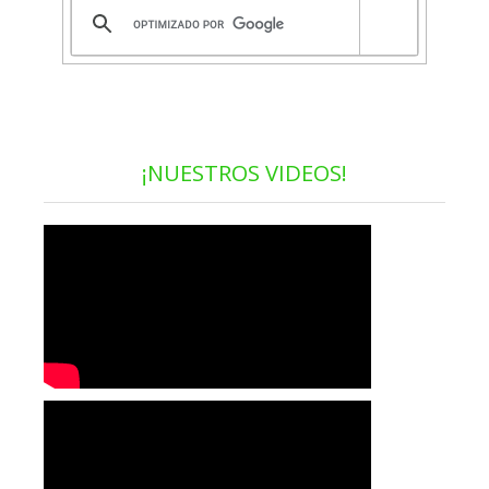
¡NUESTROS VIDEOS!