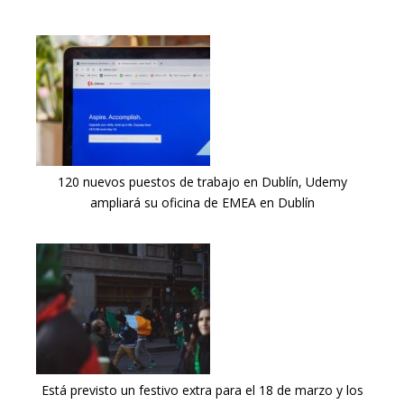
120 nuevos puestos de trabajo en Dublín, Udemy
ampliará su oficina de EMEA en Dublín
Está previsto un festivo extra para el 18 de marzo y los