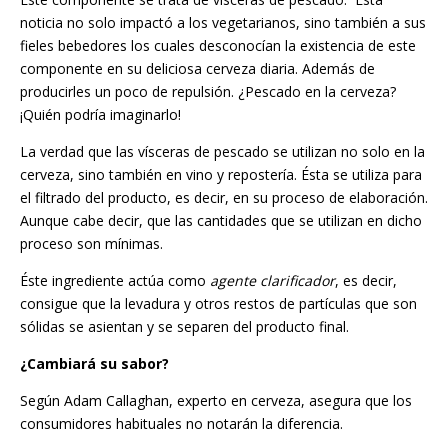
noticia no solo impactó a los vegetarianos, sino también a sus
fieles bebedores los cuales desconocían la existencia de este
componente en su deliciosa cerveza diaria. Además de
producirles un poco de repulsión. ¿Pescado en la cerveza?
¡Quién podría imaginarlo!
La verdad que las vísceras de pescado se utilizan no solo en la
cerveza, sino también en vino y repostería. Ésta se utiliza para
el filtrado del producto, es decir, en su proceso de elaboración.
Aunque cabe decir, que las cantidades que se utilizan en dicho
proceso son mínimas.
Éste ingrediente actúa como
agente clarificador
, es decir,
consigue que la levadura y otros restos de partículas que son
sólidas se asientan y se separen del producto final.
¿Cambiará su sabor?
Según Adam Callaghan, experto en cerveza, asegura que los
consumidores habituales no notarán la diferencia.