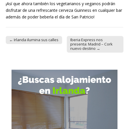
¡Así que ahora también los vegetarianos y veganos podrán
disfrutar de una refrescante cerveza Guinness en cualquier bar
además de poder beberla el día de San Patricio!
← Irlanda ilumina sus calles
Iberia Express nos
Post navigation
presenta: Madrid – Cork
nuevo destino →