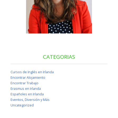
CATEGORIAS
Cursos de Inglés en Irlanda
Encontrar Alojamiento
Encontrar Trabajo
Erasmus en Irlanda
Españoles en Irlanda
Eventos, Diversión y Más
Uncategorized