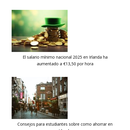
El salario mínimo nacional 2025 en Irlanda ha
aumentado a €13,50 por hora
Consejos para estudiantes sobre como ahorrar en