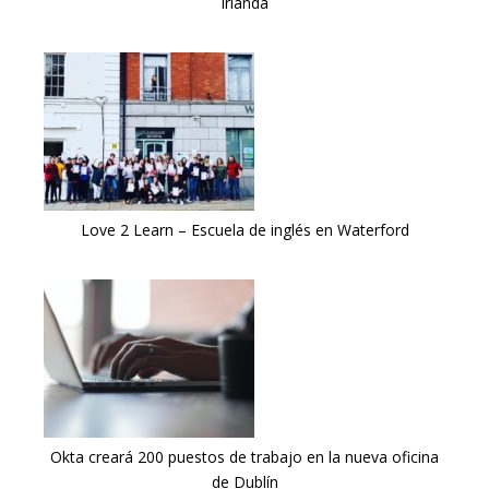
Irlanda
Love 2 Learn – Escuela de inglés en Waterford
Okta creará 200 puestos de trabajo en la nueva oficina
de Dublín