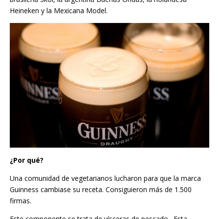
Heineken y la Mexicana Model.
¿Por qué?
Una comunidad de vegetarianos lucharon para que la marca
Guinness cambiase su receta. Consiguieron más de 1.500
firmas.
Este componente se trata de vísceras de pescado. Esta