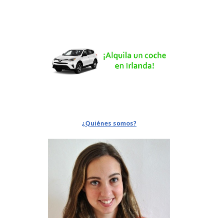
¿Quiénes somos?