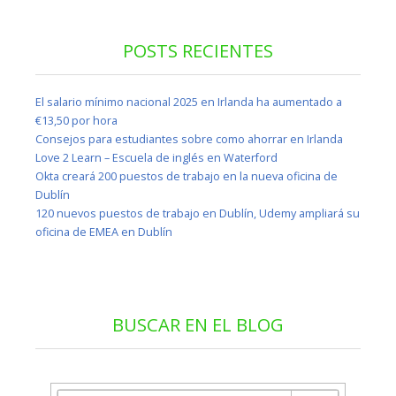
POSTS RECIENTES
El salario mínimo nacional 2025 en Irlanda ha aumentado a
€13,50 por hora
Consejos para estudiantes sobre como ahorrar en Irlanda
Love 2 Learn – Escuela de inglés en Waterford
Okta creará 200 puestos de trabajo en la nueva oficina de
Dublín
120 nuevos puestos de trabajo en Dublín, Udemy ampliará su
oficina de EMEA en Dublín
BUSCAR EN EL BLOG