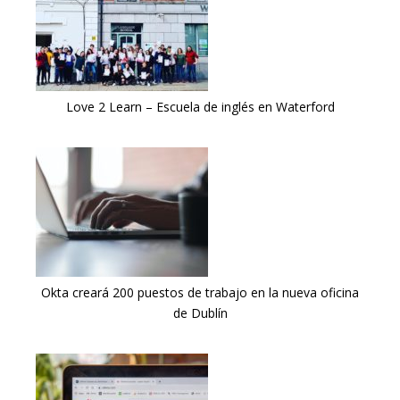
Love 2 Learn – Escuela de inglés en Waterford
Okta creará 200 puestos de trabajo en la nueva oficina
de Dublín