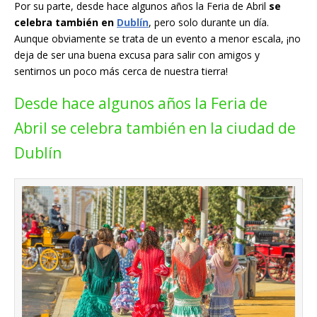
Por su parte, desde hace algunos años la Feria de Abril
se
celebra también en
Dublín
, pero solo durante un día.
Aunque obviamente se trata de un evento a menor escala, ¡no
deja de ser una buena excusa para salir con amigos y
sentirnos un poco más cerca de nuestra tierra!
Desde hace algunos años la Feria de
Abril se celebra también en la ciudad de
Dublín