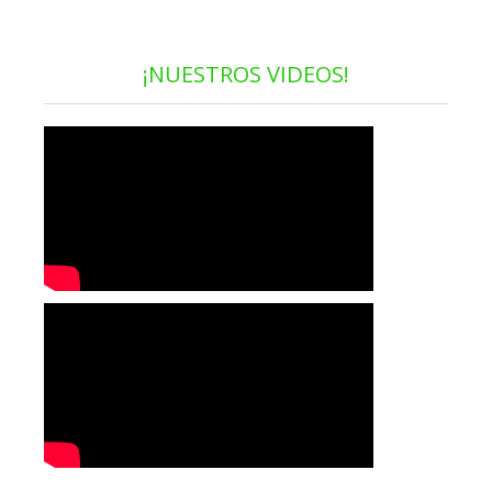
¡NUESTROS VIDEOS!