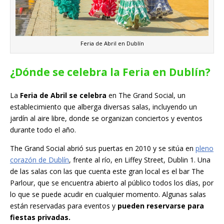
Feria de Abril en Dublín
¿Dónde se celebra la Feria en Dublín?
La
Feria de Abril se celebra
en The Grand Social, un
establecimiento que alberga diversas salas, incluyendo un
jardín al aire libre, donde se organizan conciertos y eventos
durante todo el año.
The Grand Social abrió sus puertas en 2010 y se sitúa en
pleno
corazón de Dublín
, frente al río, en Liffey Street, Dublin 1. Una
de las salas con las que cuenta este gran local es el bar The
Parlour, que se encuentra abierto al público todos los días, por
lo que se puede acudir en cualquier momento. Algunas salas
están reservadas para eventos y
pueden reservarse para
fiestas privadas.