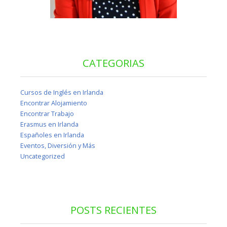
CATEGORIAS
Cursos de Inglés en Irlanda
Encontrar Alojamiento
Encontrar Trabajo
Erasmus en Irlanda
Españoles en Irlanda
Eventos, Diversión y Más
Uncategorized
POSTS RECIENTES