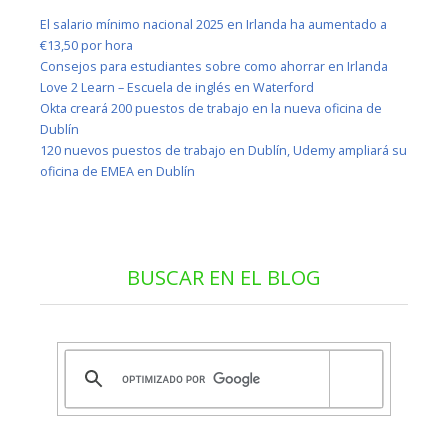
El salario mínimo nacional 2025 en Irlanda ha aumentado a
€13,50 por hora
Consejos para estudiantes sobre como ahorrar en Irlanda
Love 2 Learn – Escuela de inglés en Waterford
Okta creará 200 puestos de trabajo en la nueva oficina de
Dublín
120 nuevos puestos de trabajo en Dublín, Udemy ampliará su
oficina de EMEA en Dublín
BUSCAR EN EL BLOG