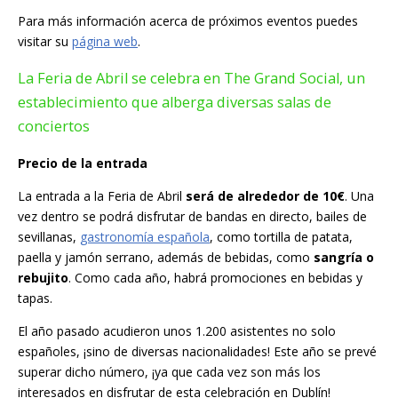
Para más información acerca de próximos eventos puedes
visitar su
página web
.
La Feria de Abril se celebra en The Grand Social, un
establecimiento que alberga diversas salas de
conciertos
Precio de la entrada
La entrada a la Feria de Abril
será de alrededor de 10€
. Una
vez dentro se podrá disfrutar de bandas en directo, bailes de
sevillanas,
gastronomía española
, como tortilla de patata,
paella y jamón serrano, además de bebidas, como
sangría o
rebujito
. Como cada año, habrá promociones en bebidas y
tapas.
El año pasado acudieron unos 1.200 asistentes no solo
españoles, ¡sino de diversas nacionalidades! Este año se prevé
superar dicho número, ¡ya que cada vez son más los
interesados en disfrutar de esta celebración en Dublín!