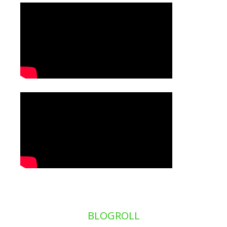
BLOGROLL