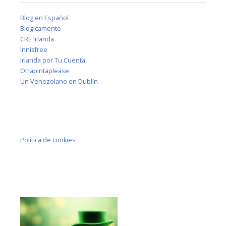
Blog en Español
Blogicamente
CRE Irlanda
Innisfree
Irlanda por Tu Cuenta
Otrapintaplease
Un Venezolano en Dublín
Política de cookies