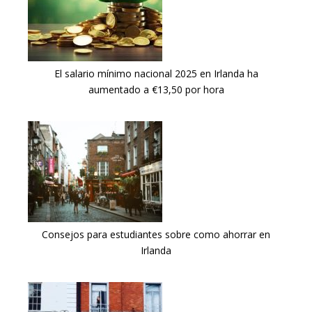
El salario mínimo nacional 2025 en Irlanda ha
aumentado a €13,50 por hora
Consejos para estudiantes sobre como ahorrar en
Irlanda