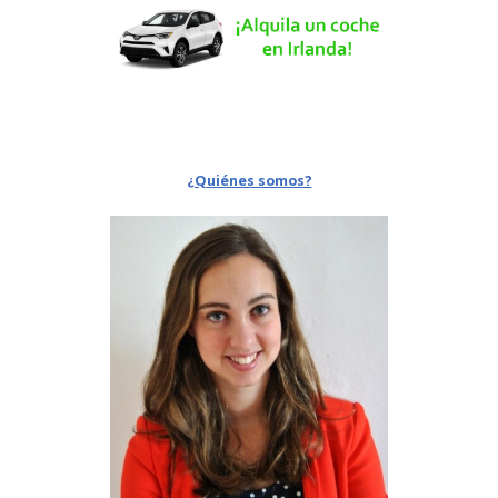
¿Quiénes somos?