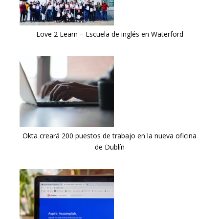
Love 2 Learn – Escuela de inglés en Waterford
Okta creará 200 puestos de trabajo en la nueva oficina
de Dublín