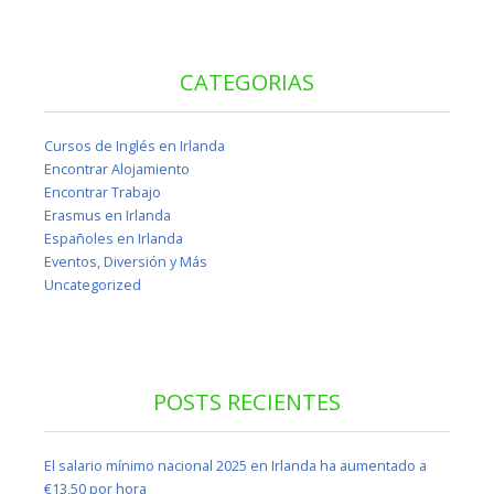
CATEGORIAS
Cursos de Inglés en Irlanda
Encontrar Alojamiento
Encontrar Trabajo
Erasmus en Irlanda
Españoles en Irlanda
Eventos, Diversión y Más
Uncategorized
POSTS RECIENTES
El salario mínimo nacional 2025 en Irlanda ha aumentado a
€13,50 por hora