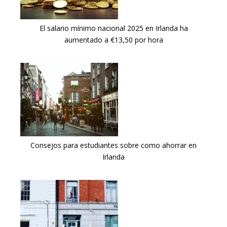
El salario mínimo nacional 2025 en Irlanda ha
aumentado a €13,50 por hora
Consejos para estudiantes sobre como ahorrar en
Irlanda