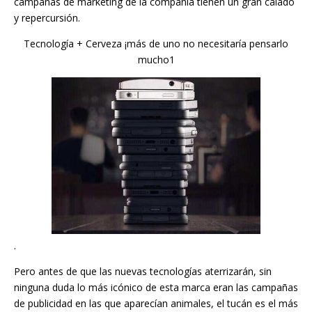
campañas de marketing de la compañía tienen un gran calado
y repercursión.
Tecnología + Cerveza ¡más de uno no necesitaría pensarlo
mucho1
.
Pero antes de que las nuevas tecnologías aterrizarán, sin
ninguna duda lo más icónico de esta marca eran las campañas
de publicidad en las que aparecían animales, el tucán es el más