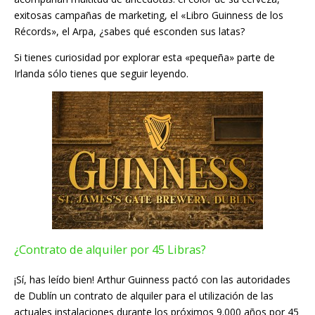
exitosas campañas de marketing, el «Libro Guinness de los
Récords», el Arpa, ¿sabes qué esconden sus latas?
Si tienes curiosidad por explorar esta «pequeña» parte de
Irlanda sólo tienes que seguir leyendo.
¿Contrato de alquiler por 45 Libras?
¡Sí, has leído bien! Arthur Guinness pactó con las autoridades
de Dublín un contrato de alquiler para el utilización de las
actuales instalaciones durante los próximos 9.000 años por 45