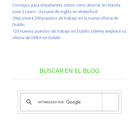
Consejos para estudiantes sobre como ahorrar en Irlanda
Love 2 Learn – Escuela de inglés en Waterford
Okta creará 200 puestos de trabajo en la nueva oficina de
Dublín
120 nuevos puestos de trabajo en Dublín, Udemy ampliará su
oficina de EMEA en Dublín
BUSCAR EN EL BLOG