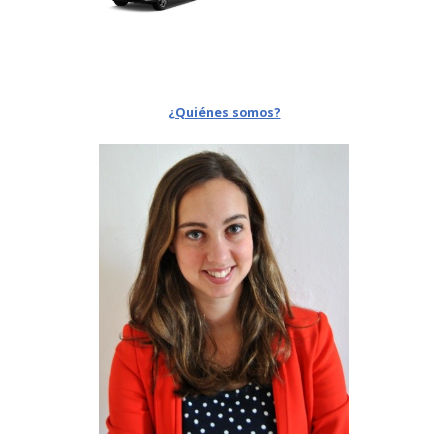
¿Quiénes somos?