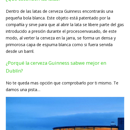
Dentro de las latas de cerveza Guinness encontrarás una
pequeña bola blanca. Este objeto está patentado por la
compañía y sirve para que al abrir la lata se libere parte del gas
introducido a presión durante el procesoenvasado, de este
modo, al verter la cerveza en la jarra, se forma un densa y
primorosa capa de espuma blanca como si fuera servida
desde un barril.
¿Porqué la cerveza Guinness sabwe mejor en
Dublín?
No te queda mas opción que comprobarlo por ti mismo. Te
damos una pista…