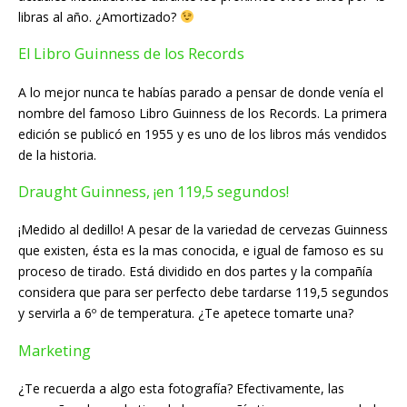
libras al año. ¿Amortizado?
El Libro Guinness de los Records
A lo mejor nunca te habías parado a pensar de donde venía el
nombre del famoso Libro Guinness de los Records. La primera
edición se publicó en 1955 y es uno de los libros más vendidos
de la historia.
Draught Guinness, ¡en 119,5 segundos!
¡Medido al dedillo! A pesar de la variedad de cervezas Guinness
que existen, ésta es la mas conocida, e igual de famoso es su
proceso de tirado. Está dividido en dos partes y la compañía
considera que para ser perfecto debe tardarse 119,5 segundos
y servirla a 6º de temperatura. ¿Te apetece tomarte una?
Marketing
¿Te recuerda a algo esta fotografía? Efectivamente, las