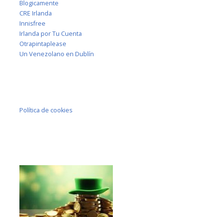
Blogicamente
CRE Irlanda
Innisfree
Irlanda por Tu Cuenta
Otrapintaplease
Un Venezolano en Dublín
Política de cookies