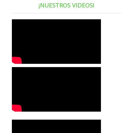
¡NUESTROS VIDEOS!