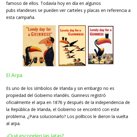
famoso de ellos. Todavía hoy en día en algunos
pubs irlandeses se pueden ver carteles y placas en referencia a
esta campaña.
El Arpa
Es uno de los símbolos de Irlanda y sin embargo no es
propiedad del Gobierno irlandés. Guinness registró
oficialmente el arpa en 1876 y después de la independencia de
la República de Irlanda, el Gobierno se encontró con este
problema. ¿Para solucionarlo? Los políticos le dieron la vuelta
al arpa.
¿Qué esconden las latas?