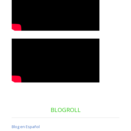
BLOGROLL
Blog en Español