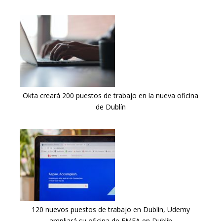
Okta creará 200 puestos de trabajo en la nueva oficina
de Dublín
120 nuevos puestos de trabajo en Dublín, Udemy
ampliará su oficina de EMEA en Dublín