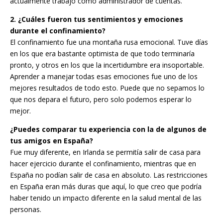
actualmente trabajo como administrador de cuentas.
2. ¿Cuáles fueron tus sentimientos y emociones
durante el confinamiento?
El confinamiento fue una montaña rusa emocional. Tuve días
en los que era bastante optimista de que todo terminaría
pronto, y otros en los que la incertidumbre era insoportable.
Aprender a manejar todas esas emociones fue uno de los
mejores resultados de todo esto. Puede que no sepamos lo
que nos depara el futuro, pero solo podemos esperar lo
mejor.
¿Puedes comparar tu experiencia con la de algunos de
tus amigos en España?
Fue muy diferente, en Irlanda se permitía salir de casa para
hacer ejercicio durante el confinamiento, mientras que en
España no podían salir de casa en absoluto. Las restricciones
en España eran más duras que aquí, lo que creo que podría
haber tenido un impacto diferente en la salud mental de las
personas.