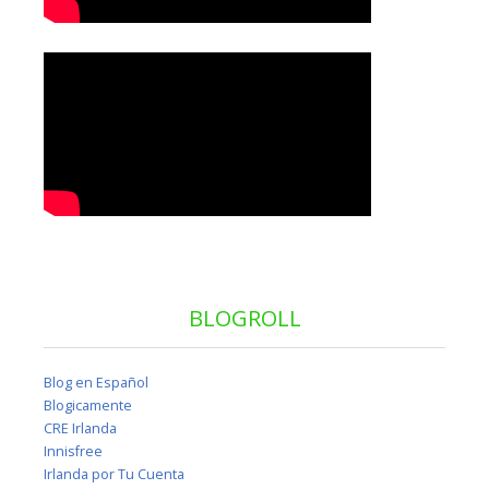
BLOGROLL
Blog en Español
Blogicamente
CRE Irlanda
Innisfree
Irlanda por Tu Cuenta