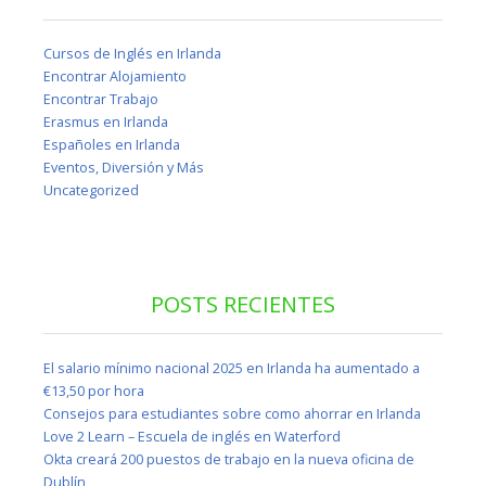
Cursos de Inglés en Irlanda
Encontrar Alojamiento
Encontrar Trabajo
Erasmus en Irlanda
Españoles en Irlanda
Eventos, Diversión y Más
Uncategorized
POSTS RECIENTES
El salario mínimo nacional 2025 en Irlanda ha aumentado a
€13,50 por hora
Consejos para estudiantes sobre como ahorrar en Irlanda
Love 2 Learn – Escuela de inglés en Waterford
Okta creará 200 puestos de trabajo en la nueva oficina de
Dublín