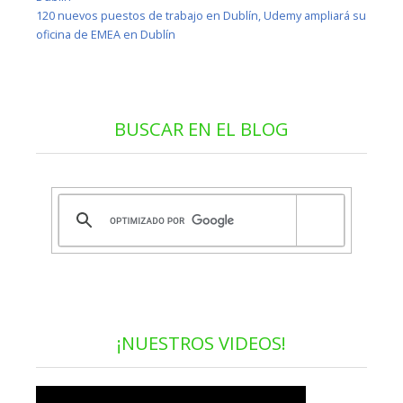
120 nuevos puestos de trabajo en Dublín, Udemy ampliará su
oficina de EMEA en Dublín
BUSCAR EN EL BLOG
¡NUESTROS VIDEOS!