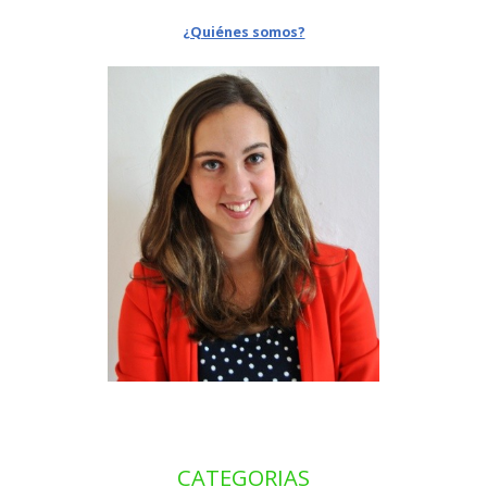
¿Quiénes somos?
CATEGORIAS