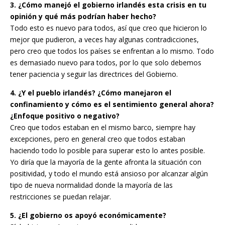
3. ¿Cómo manejó el gobierno irlandés esta crisis en tu
opinión y qué más podrían haber hecho?
Todo esto es nuevo para todos, así que creo que hicieron lo
mejor que pudieron, a veces hay algunas contradicciones,
pero creo que todos los países se enfrentan a lo mismo. Todo
es demasiado nuevo para todos, por lo que solo debemos
tener paciencia y seguir las directrices del Gobierno.
4. ¿Y el pueblo irlandés? ¿Cómo manejaron el
confinamiento y cómo es el sentimiento general ahora?
¿Enfoque positivo o negativo?
Creo que todos estaban en el mismo barco, siempre hay
excepciones, pero en general creo que todos estaban
haciendo todo lo posible para superar esto lo antes posible.
Yo diría que la mayoría de la gente afronta la situación con
positividad, y todo el mundo está ansioso por alcanzar algún
tipo de nueva normalidad donde la mayoría de las
restricciones se puedan relajar.
5. ¿El gobierno os apoyó económicamente?