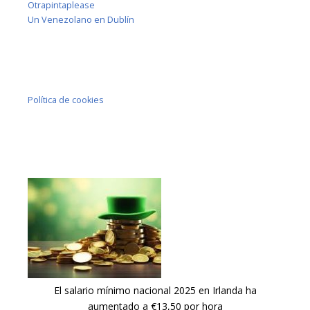
Otrapintaplease
Un Venezolano en Dublín
Política de cookies
El salario mínimo nacional 2025 en Irlanda ha
aumentado a €13,50 por hora