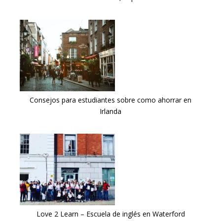
Consejos para estudiantes sobre como ahorrar en
Irlanda
Love 2 Learn – Escuela de inglés en Waterford