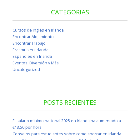
CATEGORIAS
Cursos de Inglés en Irlanda
Encontrar Alojamiento
Encontrar Trabajo
Erasmus en Irlanda
Españoles en Irlanda
Eventos, Diversión y Más
Uncategorized
POSTS RECIENTES
El salario mínimo nacional 2025 en Irlanda ha aumentado a
€13,50 por hora
Consejos para estudiantes sobre como ahorrar en Irlanda