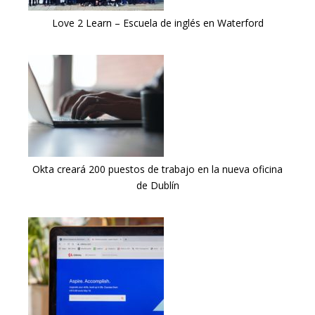
Love 2 Learn – Escuela de inglés en Waterford
Okta creará 200 puestos de trabajo en la nueva oficina
de Dublín