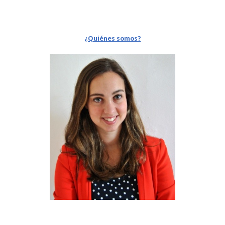
¿Quiénes somos?