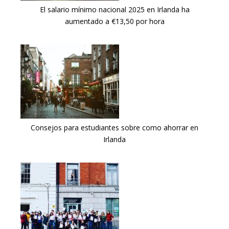
El salario mínimo nacional 2025 en Irlanda ha
aumentado a €13,50 por hora
Consejos para estudiantes sobre como ahorrar en
Irlanda