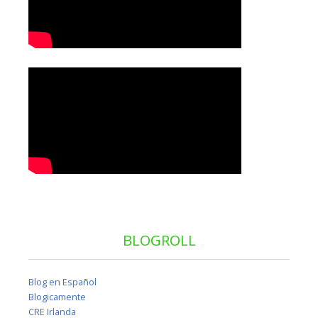
BLOGROLL
Blog en Español
Blogicamente
CRE Irlanda