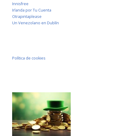
Innisfree
Irlanda por Tu Cuenta
Otrapintaplease
Un Venezolano en Dublín
Política de cookies