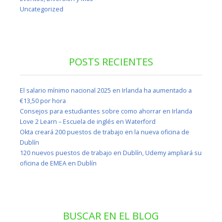
Uncategorized
POSTS RECIENTES
El salario mínimo nacional 2025 en Irlanda ha aumentado a
€13,50 por hora
Consejos para estudiantes sobre como ahorrar en Irlanda
Love 2 Learn – Escuela de inglés en Waterford
Okta creará 200 puestos de trabajo en la nueva oficina de
Dublín
120 nuevos puestos de trabajo en Dublín, Udemy ampliará su
oficina de EMEA en Dublín
BUSCAR EN EL BLOG