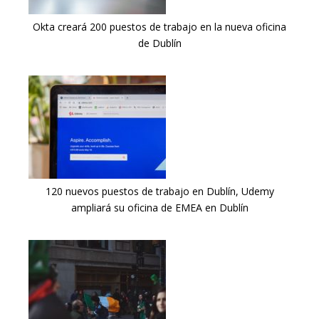
Okta creará 200 puestos de trabajo en la nueva oficina
de Dublín
120 nuevos puestos de trabajo en Dublín, Udemy
ampliará su oficina de EMEA en Dublín