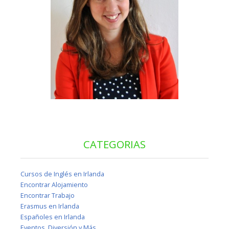
CATEGORIAS
Cursos de Inglés en Irlanda
Encontrar Alojamiento
Encontrar Trabajo
Erasmus en Irlanda
Españoles en Irlanda
Eventos, Diversión y Más