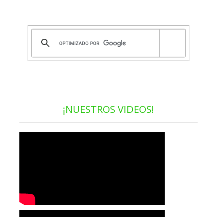
¡NUESTROS VIDEOS!