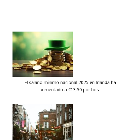
El salario mínimo nacional 2025 en Irlanda ha
aumentado a €13,50 por hora