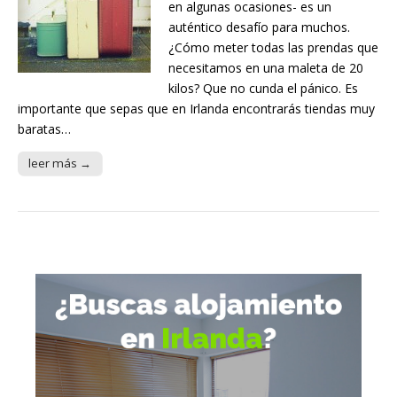
en algunas ocasiones- es un
auténtico desafío para muchos.
¿Cómo meter todas las prendas que
necesitamos en una maleta de 20
kilos? Que no cunda el pánico. Es
importante que sepas que en Irlanda encontrarás tiendas muy
baratas…
leer más →