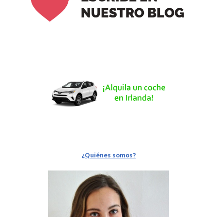
¿Quiénes somos?