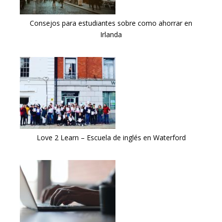
Consejos para estudiantes sobre como ahorrar en
Irlanda
Love 2 Learn – Escuela de inglés en Waterford