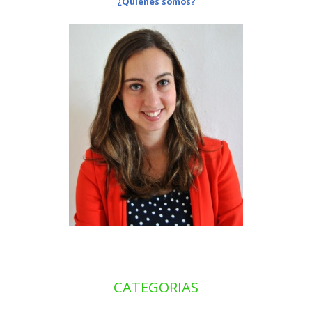
¿Quiénes somos?
CATEGORIAS