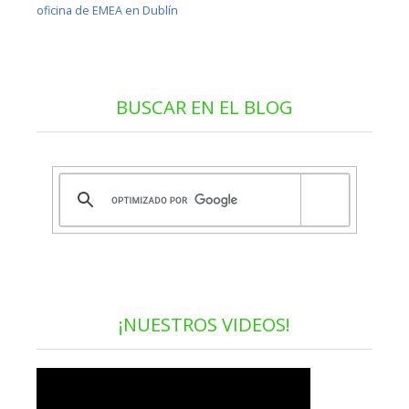
oficina de EMEA en Dublín
BUSCAR EN EL BLOG
¡NUESTROS VIDEOS!