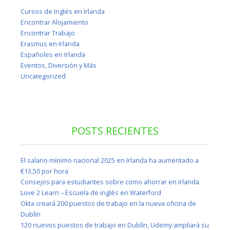
Cursos de Inglés en Irlanda
Encontrar Alojamiento
Encontrar Trabajo
Erasmus en Irlanda
Españoles en Irlanda
Eventos, Diversión y Más
Uncategorized
POSTS RECIENTES
El salario mínimo nacional 2025 en Irlanda ha aumentado a
€13,50 por hora
Consejos para estudiantes sobre como ahorrar en Irlanda
Love 2 Learn – Escuela de inglés en Waterford
Okta creará 200 puestos de trabajo en la nueva oficina de
Dublín
120 nuevos puestos de trabajo en Dublín, Udemy ampliará su