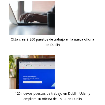
Okta creará 200 puestos de trabajo en la nueva oficina
de Dublín
120 nuevos puestos de trabajo en Dublín, Udemy
ampliará su oficina de EMEA en Dublín