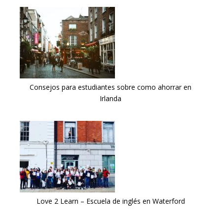
Consejos para estudiantes sobre como ahorrar en
Irlanda
Love 2 Learn – Escuela de inglés en Waterford