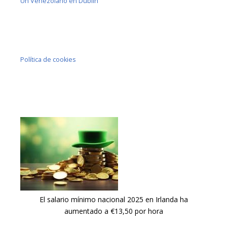
Un Venezolano en Dublín
Política de cookies
El salario mínimo nacional 2025 en Irlanda ha
aumentado a €13,50 por hora