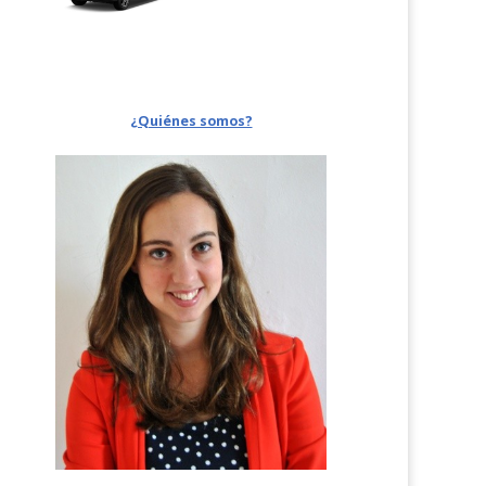
¿Quiénes somos?