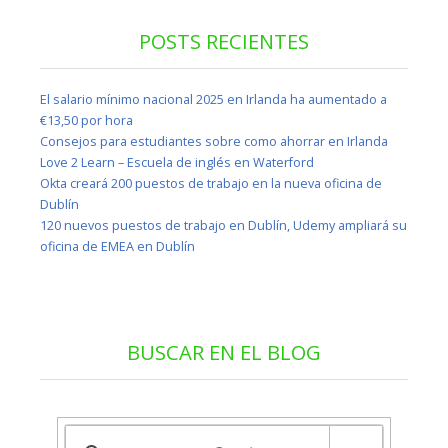
POSTS RECIENTES
El salario mínimo nacional 2025 en Irlanda ha aumentado a
€13,50 por hora
Consejos para estudiantes sobre como ahorrar en Irlanda
Love 2 Learn – Escuela de inglés en Waterford
Okta creará 200 puestos de trabajo en la nueva oficina de
Dublín
120 nuevos puestos de trabajo en Dublín, Udemy ampliará su
oficina de EMEA en Dublín
BUSCAR EN EL BLOG