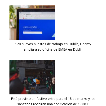
120 nuevos puestos de trabajo en Dublín, Udemy
ampliará su oficina de EMEA en Dublín
Está previsto un festivo extra para el 18 de marzo y los
sanitarios recibirán una bonificación de 1.000 €