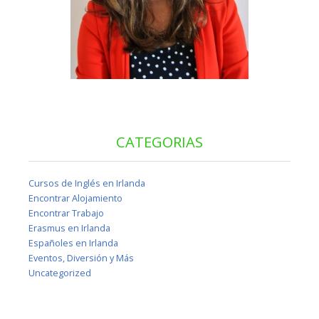
CATEGORIAS
Cursos de Inglés en Irlanda
Encontrar Alojamiento
Encontrar Trabajo
Erasmus en Irlanda
Españoles en Irlanda
Eventos, Diversión y Más
Uncategorized