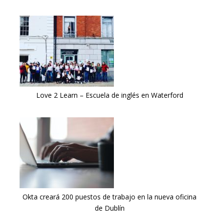
Love 2 Learn – Escuela de inglés en Waterford
Okta creará 200 puestos de trabajo en la nueva oficina
de Dublín