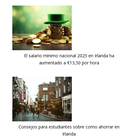
El salario mínimo nacional 2025 en Irlanda ha
aumentado a €13,50 por hora
Consejos para estudiantes sobre como ahorrar en
Irlanda