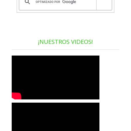
¡NUESTROS VIDEOS!