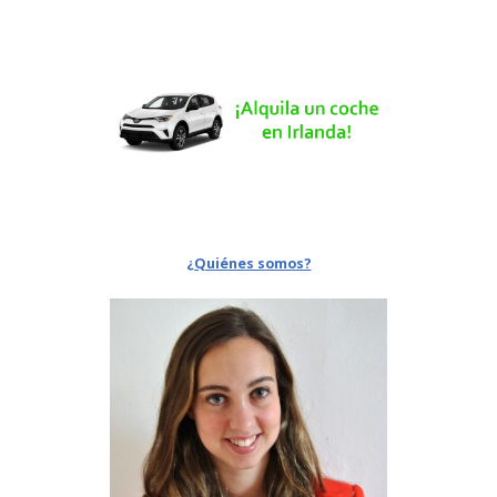
¿Quiénes somos?