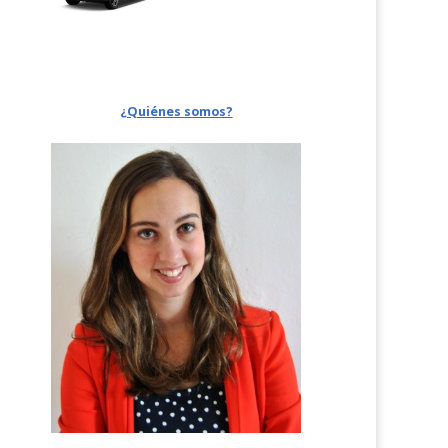
¿Quiénes somos?