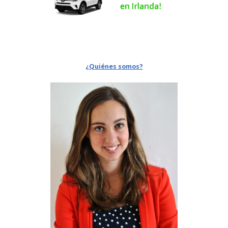
¿Quiénes somos?