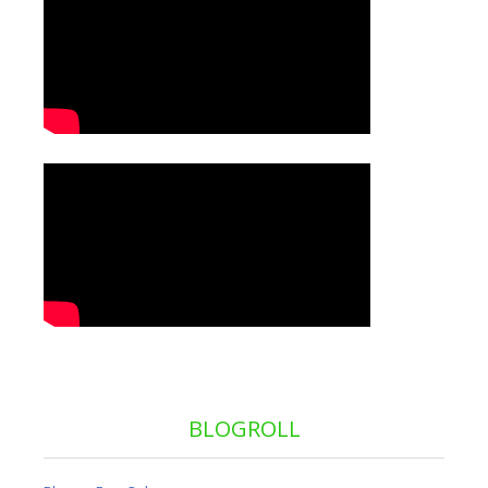
BLOGROLL