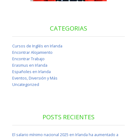
CATEGORIAS
Cursos de Inglés en Irlanda
Encontrar Alojamiento
Encontrar Trabajo
Erasmus en Irlanda
Españoles en Irlanda
Eventos, Diversión y Más
Uncategorized
POSTS RECIENTES
El salario mínimo nacional 2025 en Irlanda ha aumentado a