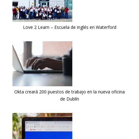
Love 2 Learn – Escuela de inglés en Waterford
Okta creará 200 puestos de trabajo en la nueva oficina
de Dublín