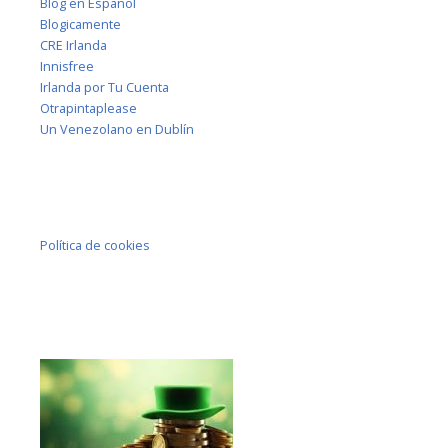
Blog en Español
Blogicamente
CRE Irlanda
Innisfree
Irlanda por Tu Cuenta
Otrapintaplease
Un Venezolano en Dublín
Política de cookies