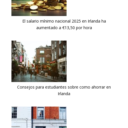
El salario mínimo nacional 2025 en Irlanda ha
aumentado a €13,50 por hora
Consejos para estudiantes sobre como ahorrar en
Irlanda