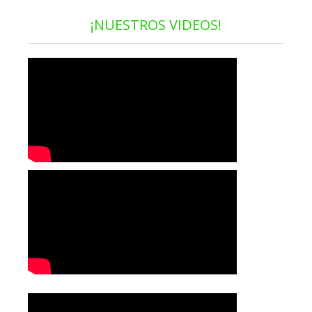
¡NUESTROS VIDEOS!