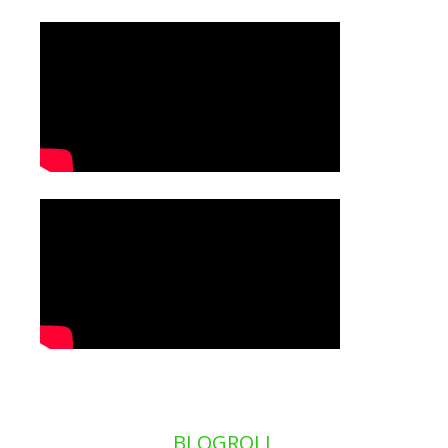
BLOGROLL