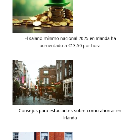
El salario mínimo nacional 2025 en Irlanda ha
aumentado a €13,50 por hora
Consejos para estudiantes sobre como ahorrar en
Irlanda