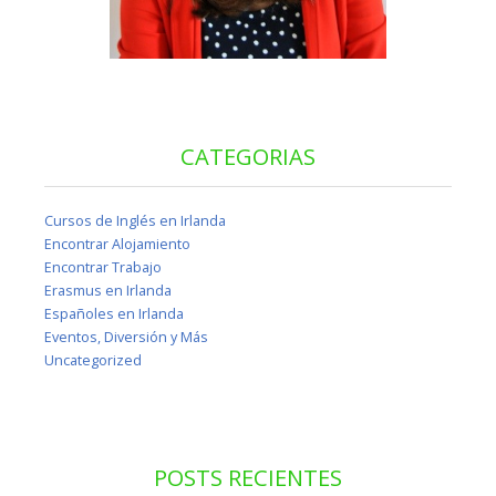
CATEGORIAS
Cursos de Inglés en Irlanda
Encontrar Alojamiento
Encontrar Trabajo
Erasmus en Irlanda
Españoles en Irlanda
Eventos, Diversión y Más
Uncategorized
POSTS RECIENTES