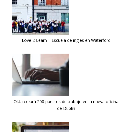
Love 2 Learn – Escuela de inglés en Waterford
Okta creará 200 puestos de trabajo en la nueva oficina
de Dublín