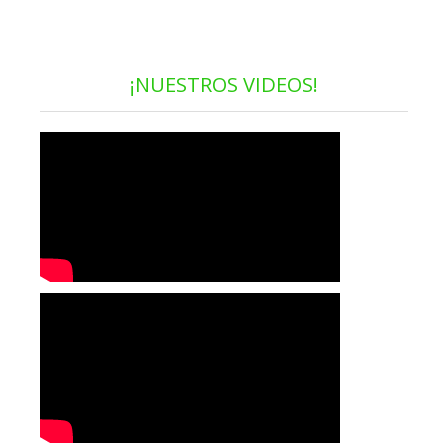
¡NUESTROS VIDEOS!