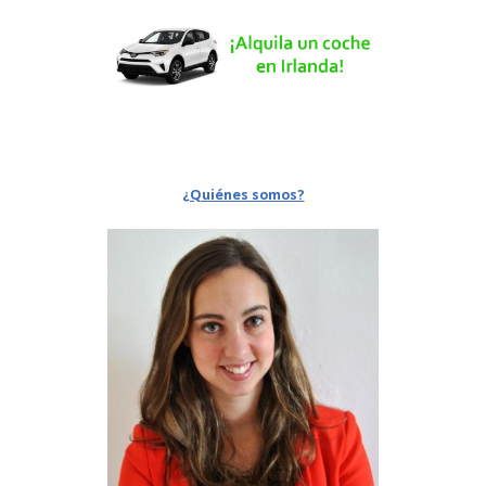
¿Quiénes somos?