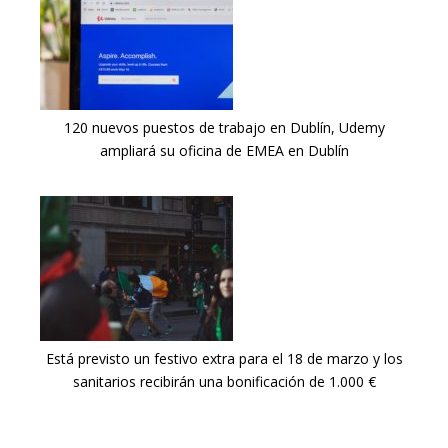
120 nuevos puestos de trabajo en Dublín, Udemy
ampliará su oficina de EMEA en Dublín
Está previsto un festivo extra para el 18 de marzo y los
sanitarios recibirán una bonificación de 1.000 €