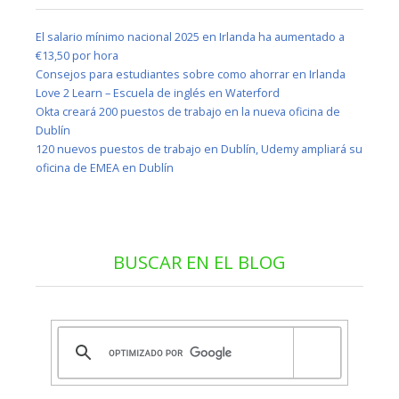
El salario mínimo nacional 2025 en Irlanda ha aumentado a
€13,50 por hora
Consejos para estudiantes sobre como ahorrar en Irlanda
Love 2 Learn – Escuela de inglés en Waterford
Okta creará 200 puestos de trabajo en la nueva oficina de
Dublín
120 nuevos puestos de trabajo en Dublín, Udemy ampliará su
oficina de EMEA en Dublín
BUSCAR EN EL BLOG