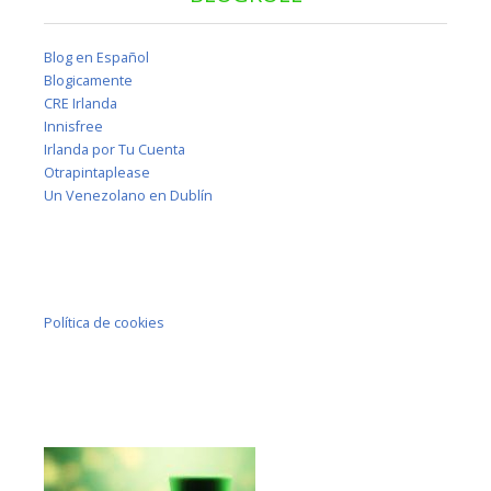
Blog en Español
Blogicamente
CRE Irlanda
Innisfree
Irlanda por Tu Cuenta
Otrapintaplease
Un Venezolano en Dublín
Política de cookies