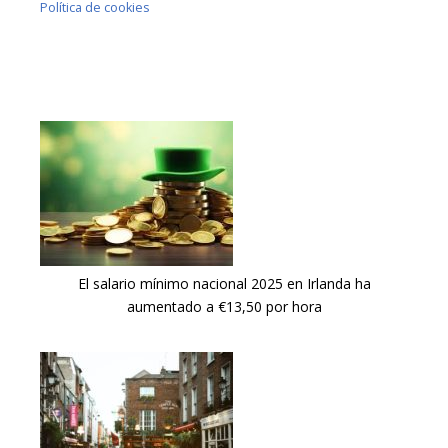
Política de cookies
El salario mínimo nacional 2025 en Irlanda ha
aumentado a €13,50 por hora