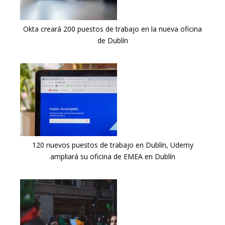
Okta creará 200 puestos de trabajo en la nueva oficina
de Dublín
120 nuevos puestos de trabajo en Dublín, Udemy
ampliará su oficina de EMEA en Dublín