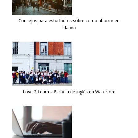
Consejos para estudiantes sobre como ahorrar en
Irlanda
Love 2 Learn – Escuela de inglés en Waterford