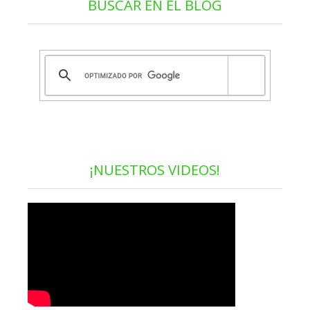
BUSCAR EN EL BLOG
¡NUESTROS VIDEOS!