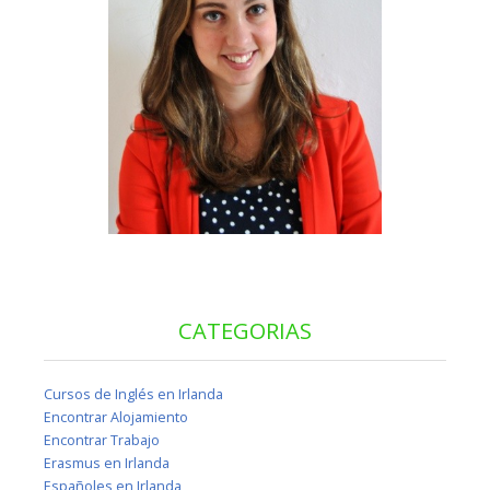
CATEGORIAS
Cursos de Inglés en Irlanda
Encontrar Alojamiento
Encontrar Trabajo
Erasmus en Irlanda
Españoles en Irlanda