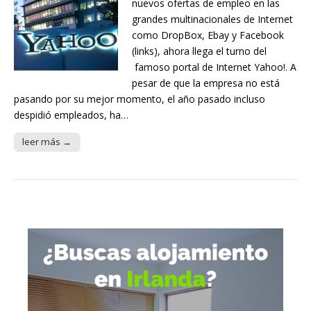
nuevos ofertas de empleo en las
grandes multinacionales de Internet
como DropBox, Ebay y Facebook
(links), ahora llega el turno del
famoso portal de Internet Yahoo!. A
pesar de que la empresa no está
pasando por su mejor momento, el año pasado incluso
despidió empleados, ha…
leer más →