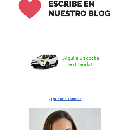
¿Quiénes somos?