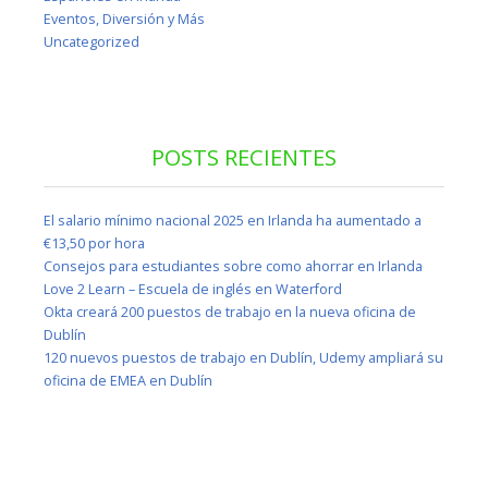
Eventos, Diversión y Más
Uncategorized
POSTS RECIENTES
El salario mínimo nacional 2025 en Irlanda ha aumentado a
€13,50 por hora
Consejos para estudiantes sobre como ahorrar en Irlanda
Love 2 Learn – Escuela de inglés en Waterford
Okta creará 200 puestos de trabajo en la nueva oficina de
Dublín
120 nuevos puestos de trabajo en Dublín, Udemy ampliará su
oficina de EMEA en Dublín