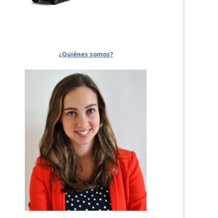
¿Quiénes somos?