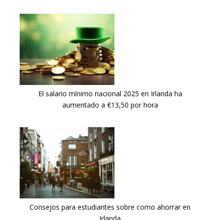
El salario mínimo nacional 2025 en Irlanda ha
aumentado a €13,50 por hora
Consejos para estudiantes sobre como ahorrar en
Irlanda