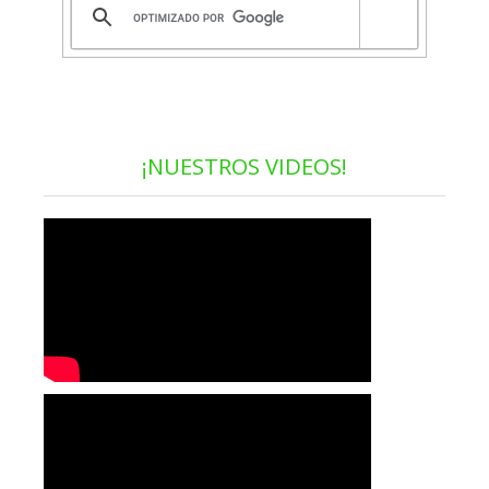
¡NUESTROS VIDEOS!