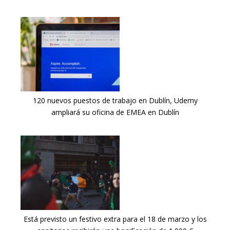
120 nuevos puestos de trabajo en Dublín, Udemy
ampliará su oficina de EMEA en Dublín
Está previsto un festivo extra para el 18 de marzo y los