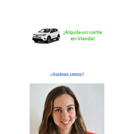
¿Quiénes somos?