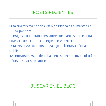
POSTS RECIENTES
El salario mínimo nacional 2025 en Irlanda ha aumentado a
€13,50 por hora
Consejos para estudiantes sobre como ahorrar en Irlanda
Love 2 Learn – Escuela de inglés en Waterford
Okta creará 200 puestos de trabajo en la nueva oficina de
Dublín
120 nuevos puestos de trabajo en Dublín, Udemy ampliará su
oficina de EMEA en Dublín
BUSCAR EN EL BLOG