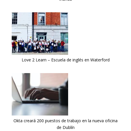
Love 2 Learn – Escuela de inglés en Waterford
Okta creará 200 puestos de trabajo en la nueva oficina
de Dublín