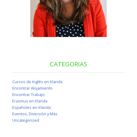
CATEGORIAS
Cursos de Inglés en Irlanda
Encontrar Alojamiento
Encontrar Trabajo
Erasmus en Irlanda
Españoles en Irlanda
Eventos, Diversión y Más
Uncategorized