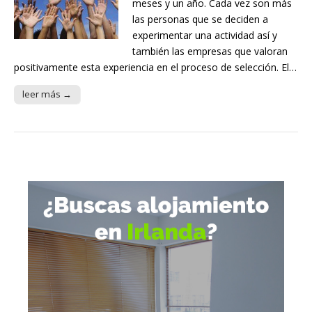
meses y un año. Cada vez son más
las personas que se deciden a
experimentar una actividad así y
también las empresas que valoran
positivamente esta experiencia en el proceso de selección. El…
leer más →