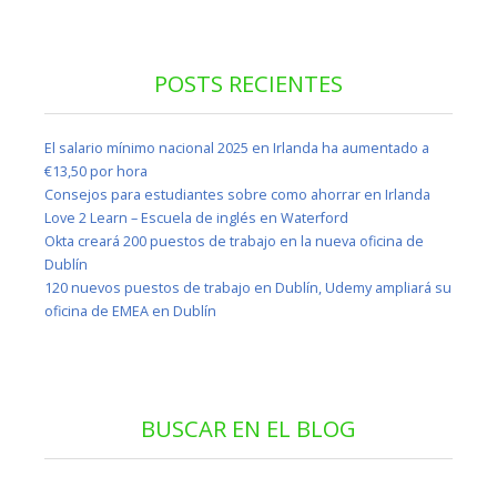
POSTS RECIENTES
El salario mínimo nacional 2025 en Irlanda ha aumentado a
€13,50 por hora
Consejos para estudiantes sobre como ahorrar en Irlanda
Love 2 Learn – Escuela de inglés en Waterford
Okta creará 200 puestos de trabajo en la nueva oficina de
Dublín
120 nuevos puestos de trabajo en Dublín, Udemy ampliará su
oficina de EMEA en Dublín
BUSCAR EN EL BLOG