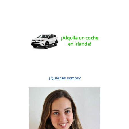
¿Quiénes somos?