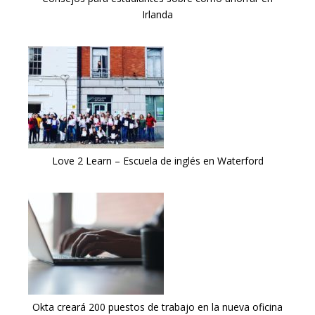
Irlanda
Love 2 Learn – Escuela de inglés en Waterford
Okta creará 200 puestos de trabajo en la nueva oficina