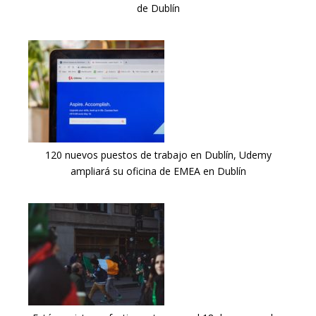
de Dublín
120 nuevos puestos de trabajo en Dublín, Udemy
ampliará su oficina de EMEA en Dublín