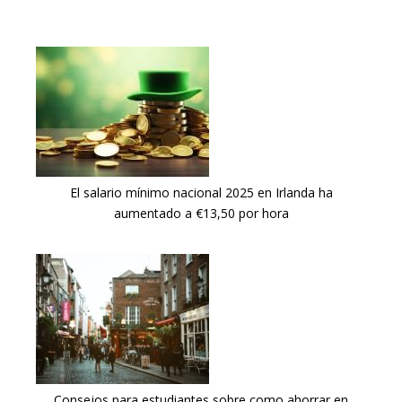
El salario mínimo nacional 2025 en Irlanda ha
aumentado a €13,50 por hora
Consejos para estudiantes sobre como ahorrar en