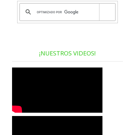
¡NUESTROS VIDEOS!