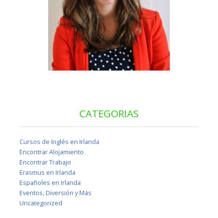
CATEGORIAS
Cursos de Inglés en Irlanda
Encontrar Alojamiento
Encontrar Trabajo
Erasmus en Irlanda
Españoles en Irlanda
Eventos, Diversión y Más
Uncategorized