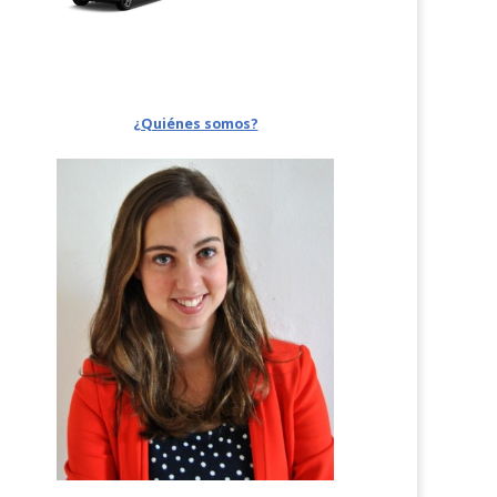
¿Quiénes somos?