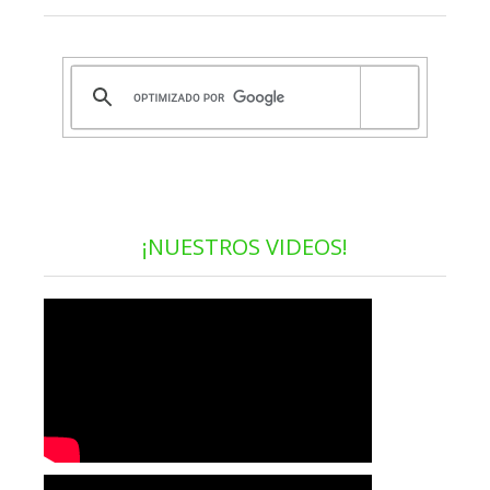
¡NUESTROS VIDEOS!