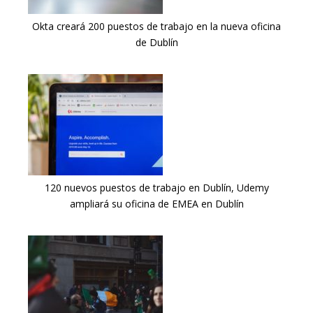
Okta creará 200 puestos de trabajo en la nueva oficina
de Dublín
120 nuevos puestos de trabajo en Dublín, Udemy
ampliará su oficina de EMEA en Dublín