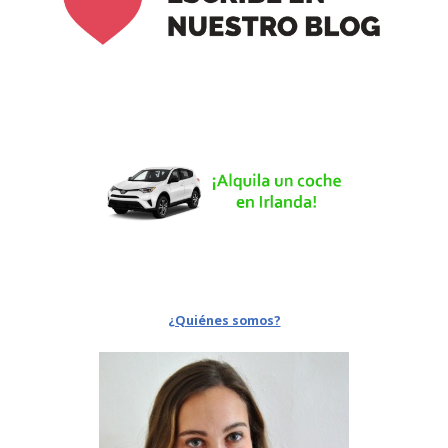
¿Quiénes somos?