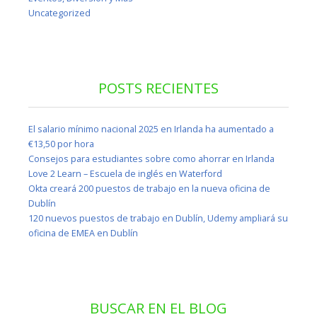
Uncategorized
POSTS RECIENTES
El salario mínimo nacional 2025 en Irlanda ha aumentado a
€13,50 por hora
Consejos para estudiantes sobre como ahorrar en Irlanda
Love 2 Learn – Escuela de inglés en Waterford
Okta creará 200 puestos de trabajo en la nueva oficina de
Dublín
120 nuevos puestos de trabajo en Dublín, Udemy ampliará su
oficina de EMEA en Dublín
BUSCAR EN EL BLOG