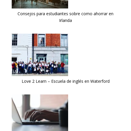
Consejos para estudiantes sobre como ahorrar en
Irlanda
Love 2 Learn – Escuela de inglés en Waterford