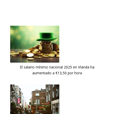
El salario mínimo nacional 2025 en Irlanda ha
aumentado a €13,50 por hora