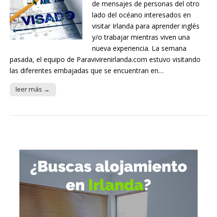
de mensajes de personas del otro
lado del océano interesados en
visitar Irlanda para aprender inglés
y/o trabajar mientras viven una
nueva experiencia. La semana
pasada, el equipo de Paravivirenirlanda.com estuvo visitando
las diferentes embajadas que se encuentran en…
leer más →