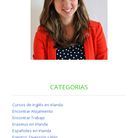
CATEGORIAS
Cursos de Inglés en Irlanda
Encontrar Alojamiento
Encontrar Trabajo
Erasmus en Irlanda
Españoles en Irlanda
Eventos, Diversión y Más