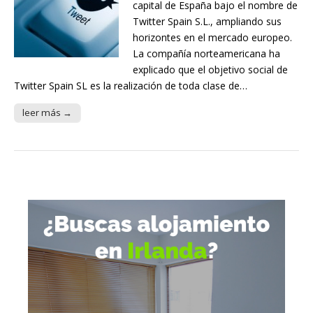
capital de España bajo el nombre de
Twitter Spain S.L., ampliando sus
horizontes en el mercado europeo.
La compañía norteamericana ha
explicado que el objetivo social de
Twitter Spain SL es la realización de toda clase de…
leer más →