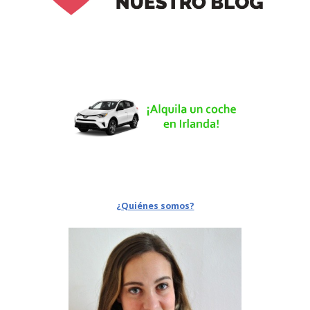
¿Quiénes somos?