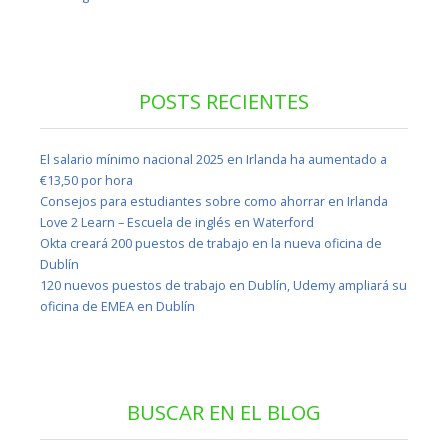
POSTS RECIENTES
El salario mínimo nacional 2025 en Irlanda ha aumentado a
€13,50 por hora
Consejos para estudiantes sobre como ahorrar en Irlanda
Love 2 Learn – Escuela de inglés en Waterford
Okta creará 200 puestos de trabajo en la nueva oficina de
Dublín
120 nuevos puestos de trabajo en Dublín, Udemy ampliará su
oficina de EMEA en Dublín
BUSCAR EN EL BLOG