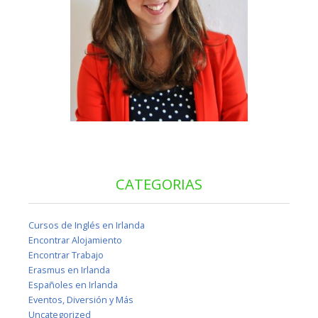
CATEGORIAS
Cursos de Inglés en Irlanda
Encontrar Alojamiento
Encontrar Trabajo
Erasmus en Irlanda
Españoles en Irlanda
Eventos, Diversión y Más
Uncategorized