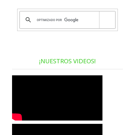
¡NUESTROS VIDEOS!