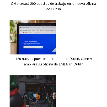
Okta creará 200 puestos de trabajo en la nueva oficina
de Dublín
120 nuevos puestos de trabajo en Dublín, Udemy
ampliará su oficina de EMEA en Dublín