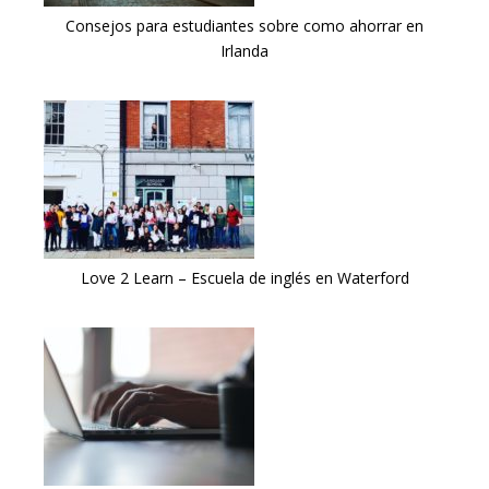
Consejos para estudiantes sobre como ahorrar en
Irlanda
Love 2 Learn – Escuela de inglés en Waterford