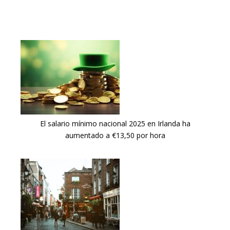
El salario mínimo nacional 2025 en Irlanda ha
aumentado a €13,50 por hora