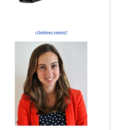
¿Quiénes somos?