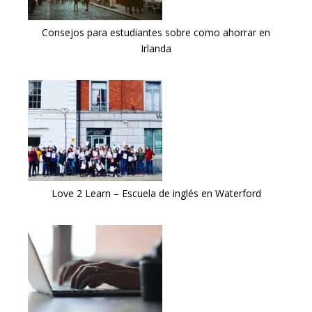
Consejos para estudiantes sobre como ahorrar en
Irlanda
Love 2 Learn – Escuela de inglés en Waterford