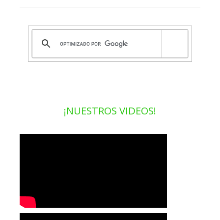
¡NUESTROS VIDEOS!