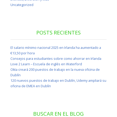
Uncategorized
POSTS RECIENTES
El salario mínimo nacional 2025 en Irlanda ha aumentado a
€13,50 por hora
Consejos para estudiantes sobre como ahorrar en Irlanda
Love 2 Learn – Escuela de inglés en Waterford
Okta creará 200 puestos de trabajo en la nueva oficina de
Dublín
120 nuevos puestos de trabajo en Dublín, Udemy ampliará su
oficina de EMEA en Dublín
BUSCAR EN EL BLOG