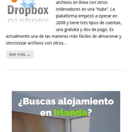
archivos en línea con otros
ordenadores en una “nube”. La
plataforma empezó a operar en
2008 y tiene tres tipos de cuentas,
una gratuita y dos de pago. Es
actualmente una de las maneras más fáciles de almacenar y
sincronizar archivos con otros…
leer más →