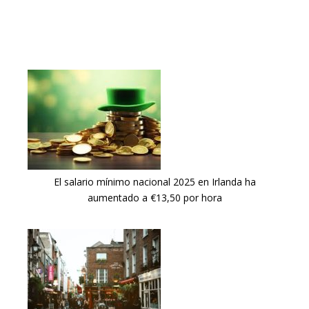
El salario mínimo nacional 2025 en Irlanda ha
aumentado a €13,50 por hora