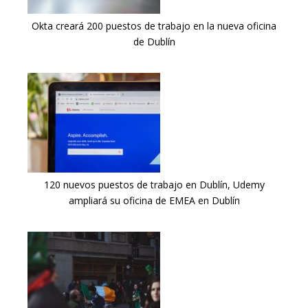
Okta creará 200 puestos de trabajo en la nueva oficina
de Dublín
120 nuevos puestos de trabajo en Dublín, Udemy
ampliará su oficina de EMEA en Dublín