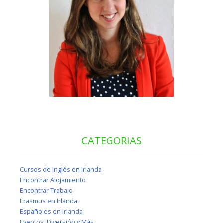
CATEGORIAS
Cursos de Inglés en Irlanda
Encontrar Alojamiento
Encontrar Trabajo
Erasmus en Irlanda
Españoles en Irlanda
Eventos, Diversión y Más