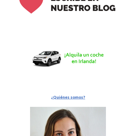
¿Quiénes somos?