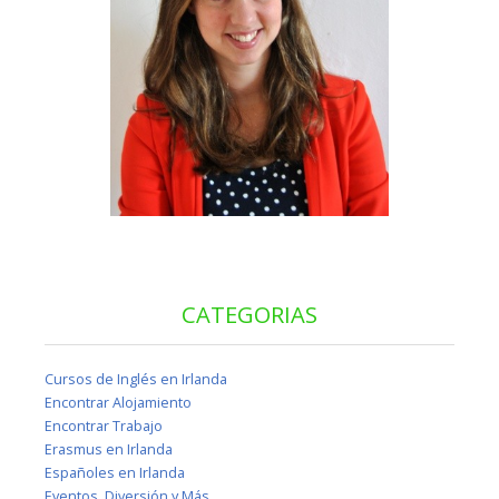
CATEGORIAS
Cursos de Inglés en Irlanda
Encontrar Alojamiento
Encontrar Trabajo
Erasmus en Irlanda
Españoles en Irlanda
Eventos, Diversión y Más