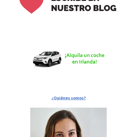
¿Quiénes somos?