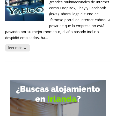
grandes multinacionales de Internet
como DropBox, Ebay y Facebook
(links), ahora llega el turno del
famoso portal de Internet Yahoo!. A
pesar de que la empresa no está
pasando por su mejor momento, el año pasado incluso
despidió empleados, ha…
leer más →