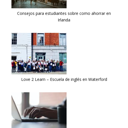
Consejos para estudiantes sobre como ahorrar en
Irlanda
Love 2 Learn – Escuela de inglés en Waterford