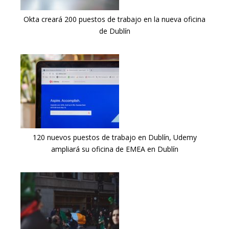
Okta creará 200 puestos de trabajo en la nueva oficina
de Dublín
120 nuevos puestos de trabajo en Dublín, Udemy
ampliará su oficina de EMEA en Dublín