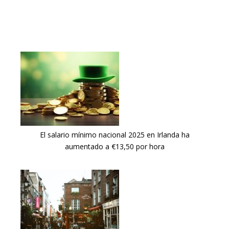
El salario mínimo nacional 2025 en Irlanda ha
aumentado a €13,50 por hora