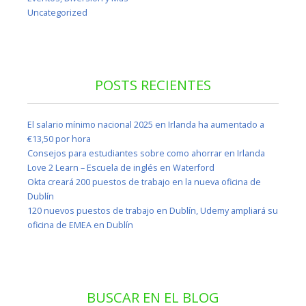
Uncategorized
POSTS RECIENTES
El salario mínimo nacional 2025 en Irlanda ha aumentado a
€13,50 por hora
Consejos para estudiantes sobre como ahorrar en Irlanda
Love 2 Learn – Escuela de inglés en Waterford
Okta creará 200 puestos de trabajo en la nueva oficina de
Dublín
120 nuevos puestos de trabajo en Dublín, Udemy ampliará su
oficina de EMEA en Dublín
BUSCAR EN EL BLOG