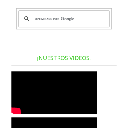
¡NUESTROS VIDEOS!