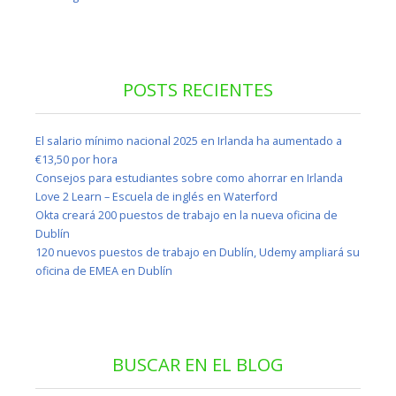
POSTS RECIENTES
El salario mínimo nacional 2025 en Irlanda ha aumentado a
€13,50 por hora
Consejos para estudiantes sobre como ahorrar en Irlanda
Love 2 Learn – Escuela de inglés en Waterford
Okta creará 200 puestos de trabajo en la nueva oficina de
Dublín
120 nuevos puestos de trabajo en Dublín, Udemy ampliará su
oficina de EMEA en Dublín
BUSCAR EN EL BLOG