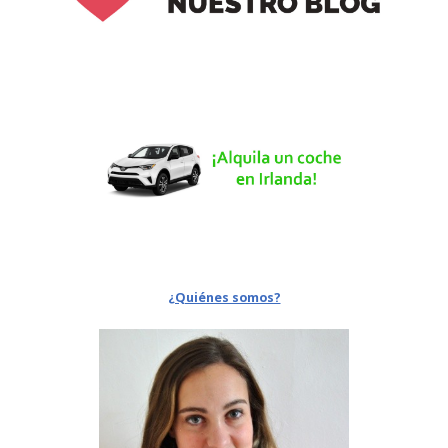
¿Quiénes somos?