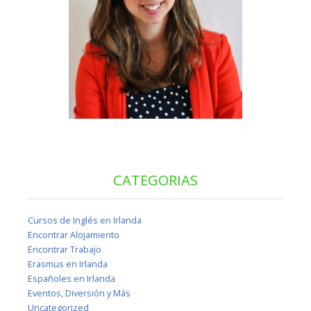
CATEGORIAS
Cursos de Inglés en Irlanda
Encontrar Alojamiento
Encontrar Trabajo
Erasmus en Irlanda
Españoles en Irlanda
Eventos, Diversión y Más
Uncategorized