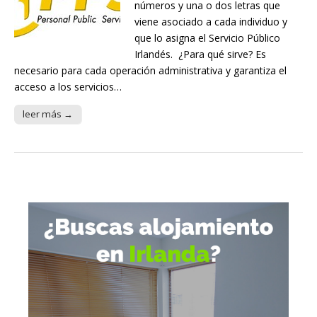
números y una o dos letras que
viene asociado a cada individuo y
que lo asigna el Servicio Público
Irlandés. ¿Para qué sirve? Es
necesario para cada operación administrativa y garantiza el
acceso a los servicios…
leer más →