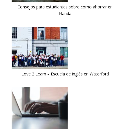
Consejos para estudiantes sobre como ahorrar en
Irlanda
Love 2 Learn – Escuela de inglés en Waterford