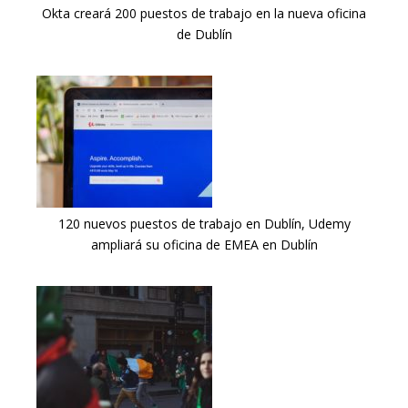
Okta creará 200 puestos de trabajo en la nueva oficina
de Dublín
120 nuevos puestos de trabajo en Dublín, Udemy
ampliará su oficina de EMEA en Dublín