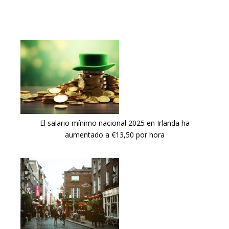
El salario mínimo nacional 2025 en Irlanda ha
aumentado a €13,50 por hora