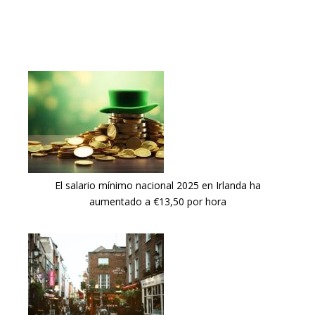
El salario mínimo nacional 2025 en Irlanda ha
aumentado a €13,50 por hora