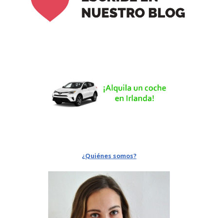
¿Quiénes somos?