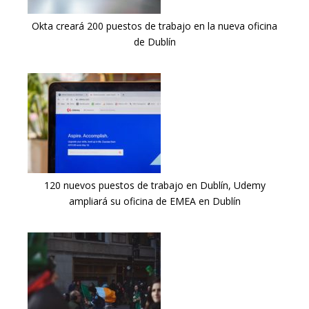
Okta creará 200 puestos de trabajo en la nueva oficina
de Dublín
120 nuevos puestos de trabajo en Dublín, Udemy
ampliará su oficina de EMEA en Dublín