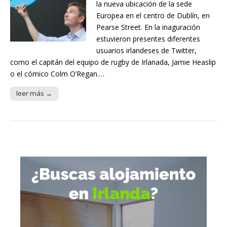
la nueva ubicación de la sede
Europea en el centro de Dublín, en
Pearse Street. En la inaguración
estuvieron presentes diferentes
usuarios irlandeses de Twitter,
como el capitán del equipo de rugby de Irlanada, Jamie Heaslip
o el cómico Colm O’Regan.…
leer más →