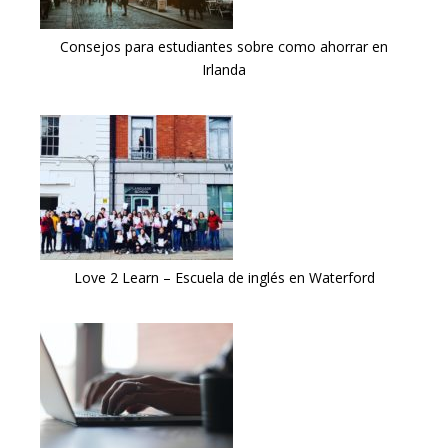
Consejos para estudiantes sobre como ahorrar en
Irlanda
Love 2 Learn – Escuela de inglés en Waterford