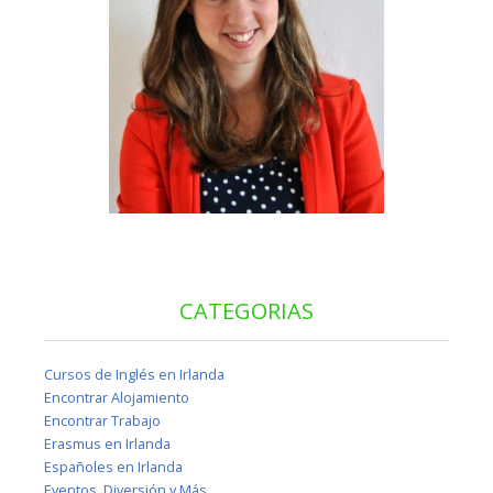
CATEGORIAS
Cursos de Inglés en Irlanda
Encontrar Alojamiento
Encontrar Trabajo
Erasmus en Irlanda
Españoles en Irlanda
Eventos, Diversión y Más