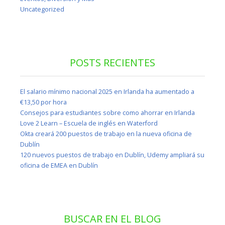
Uncategorized
POSTS RECIENTES
El salario mínimo nacional 2025 en Irlanda ha aumentado a
€13,50 por hora
Consejos para estudiantes sobre como ahorrar en Irlanda
Love 2 Learn – Escuela de inglés en Waterford
Okta creará 200 puestos de trabajo en la nueva oficina de
Dublín
120 nuevos puestos de trabajo en Dublín, Udemy ampliará su
oficina de EMEA en Dublín
BUSCAR EN EL BLOG