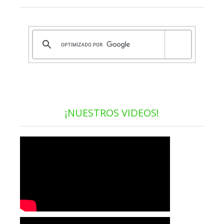
¡NUESTROS VIDEOS!