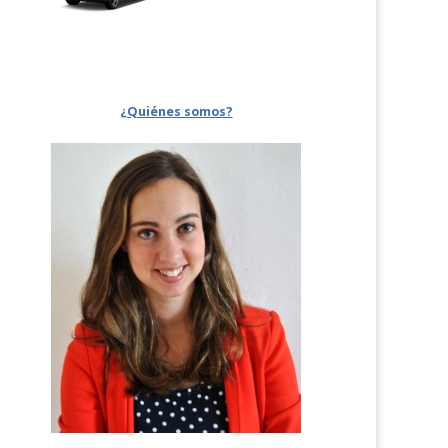
¿Quiénes somos?