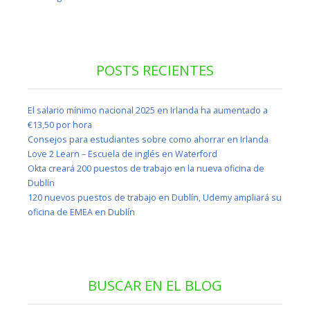
POSTS RECIENTES
El salario mínimo nacional 2025 en Irlanda ha aumentado a
€13,50 por hora
Consejos para estudiantes sobre como ahorrar en Irlanda
Love 2 Learn – Escuela de inglés en Waterford
Okta creará 200 puestos de trabajo en la nueva oficina de
Dublín
120 nuevos puestos de trabajo en Dublín, Udemy ampliará su
oficina de EMEA en Dublín
BUSCAR EN EL BLOG