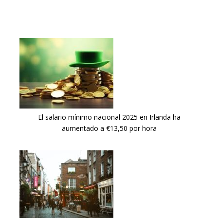
El salario mínimo nacional 2025 en Irlanda ha
aumentado a €13,50 por hora