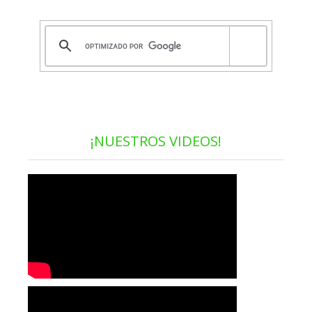
¡NUESTROS VIDEOS!