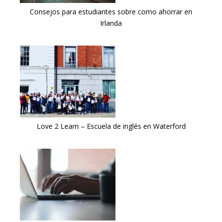
Consejos para estudiantes sobre como ahorrar en
Irlanda
Love 2 Learn – Escuela de inglés en Waterford