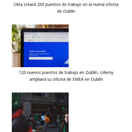
Okta creará 200 puestos de trabajo en la nueva oficina
de Dublín
120 nuevos puestos de trabajo en Dublín, Udemy
ampliará su oficina de EMEA en Dublín