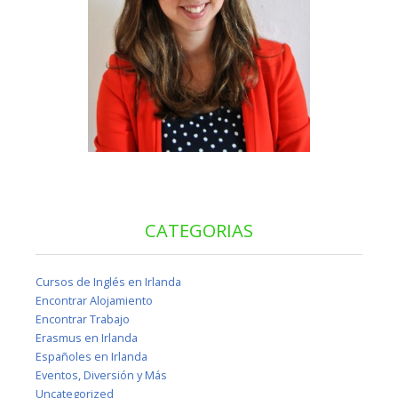
CATEGORIAS
Cursos de Inglés en Irlanda
Encontrar Alojamiento
Encontrar Trabajo
Erasmus en Irlanda
Españoles en Irlanda
Eventos, Diversión y Más
Uncategorized