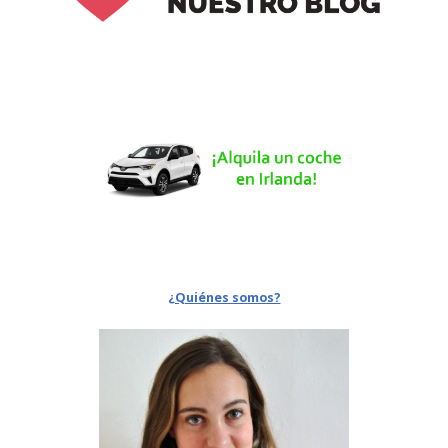
¿Quiénes somos?