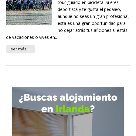
tour guiado en bicicleta. Si eres
deportista y te gusta el pedaleo,
aunque no seas un gran profesional,
esta es una gran oportunidad para
no dejar atrás tus aficiones si estás
de vacaciones o vives en…
leer más →