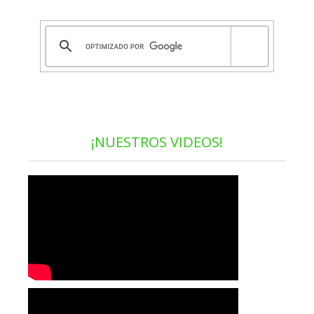
¡NUESTROS VIDEOS!