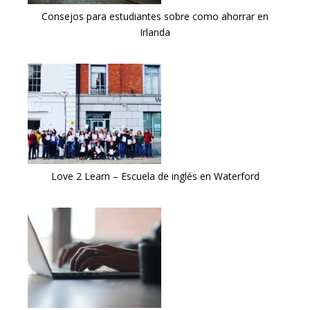
Consejos para estudiantes sobre como ahorrar en
Irlanda
Love 2 Learn – Escuela de inglés en Waterford