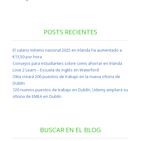
POSTS RECIENTES
El salario mínimo nacional 2025 en Irlanda ha aumentado a
€13,50 por hora
Consejos para estudiantes sobre como ahorrar en Irlanda
Love 2 Learn – Escuela de inglés en Waterford
Okta creará 200 puestos de trabajo en la nueva oficina de
Dublín
120 nuevos puestos de trabajo en Dublín, Udemy ampliará su
oficina de EMEA en Dublín
BUSCAR EN EL BLOG