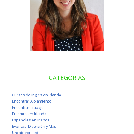
CATEGORIAS
Cursos de Inglés en Irlanda
Encontrar Alojamiento
Encontrar Trabajo
Erasmus en Irlanda
Españoles en Irlanda
Eventos, Diversión y Más
Uncategorized