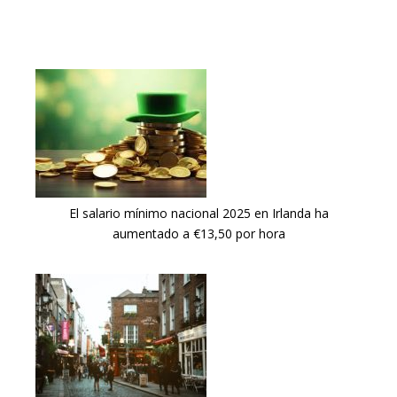
El salario mínimo nacional 2025 en Irlanda ha
aumentado a €13,50 por hora