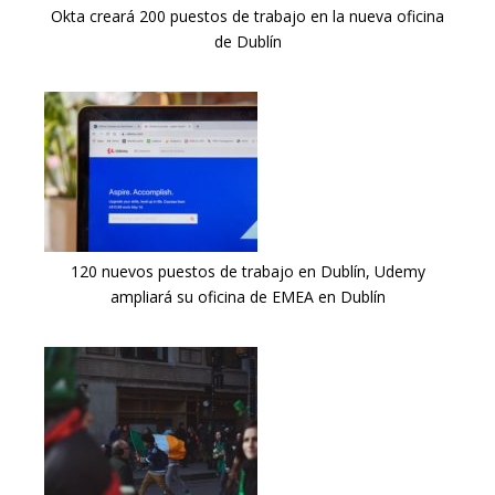
Okta creará 200 puestos de trabajo en la nueva oficina
de Dublín
120 nuevos puestos de trabajo en Dublín, Udemy
ampliará su oficina de EMEA en Dublín