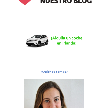
¿Quiénes somos?