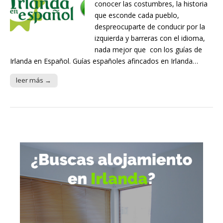
conocer las costumbres, la historia
que esconde cada pueblo,
despreocuparte de conducir por la
izquierda y barreras con el idioma,
nada mejor que con los guías de
Irlanda en Español. Guías españoles afincados en Irlanda…
leer más →