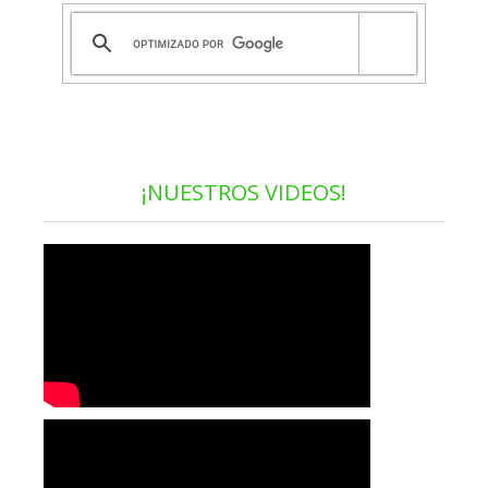
¡NUESTROS VIDEOS!