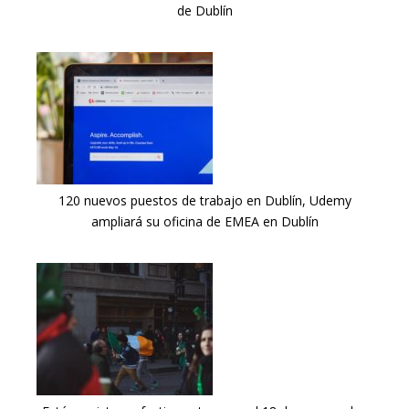
de Dublín
120 nuevos puestos de trabajo en Dublín, Udemy
ampliará su oficina de EMEA en Dublín