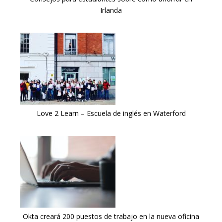
Irlanda
Love 2 Learn – Escuela de inglés en Waterford
Okta creará 200 puestos de trabajo en la nueva oficina