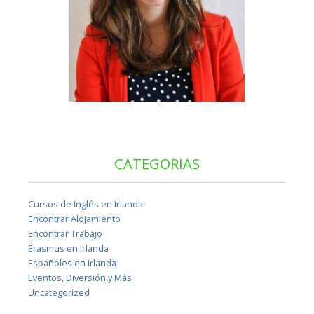
CATEGORIAS
Cursos de Inglés en Irlanda
Encontrar Alojamiento
Encontrar Trabajo
Erasmus en Irlanda
Españoles en Irlanda
Eventos, Diversión y Más
Uncategorized