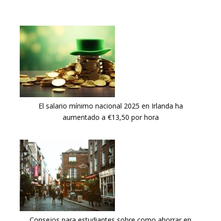
El salario mínimo nacional 2025 en Irlanda ha
aumentado a €13,50 por hora
Consejos para estudiantes sobre como ahorrar en