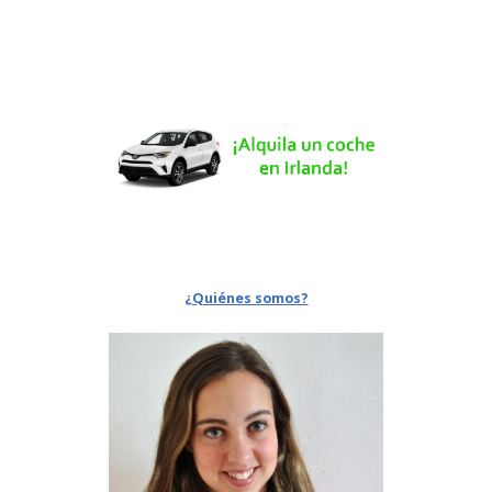
¿Quiénes somos?