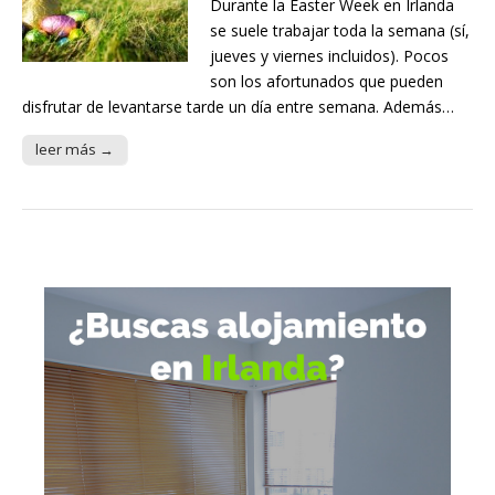
Durante la Easter Week en Irlanda
se suele trabajar toda la semana (sí,
jueves y viernes incluidos). Pocos
son los afortunados que pueden
disfrutar de levantarse tarde un día entre semana. Además…
leer más →