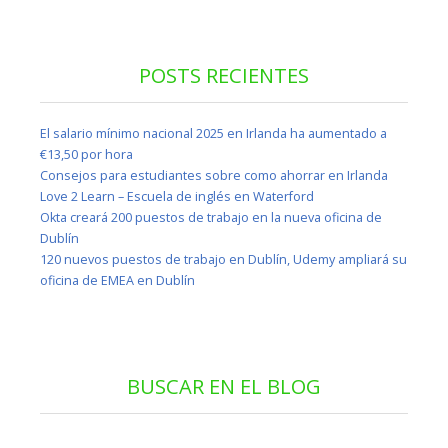
POSTS RECIENTES
El salario mínimo nacional 2025 en Irlanda ha aumentado a
€13,50 por hora
Consejos para estudiantes sobre como ahorrar en Irlanda
Love 2 Learn – Escuela de inglés en Waterford
Okta creará 200 puestos de trabajo en la nueva oficina de
Dublín
120 nuevos puestos de trabajo en Dublín, Udemy ampliará su
oficina de EMEA en Dublín
BUSCAR EN EL BLOG