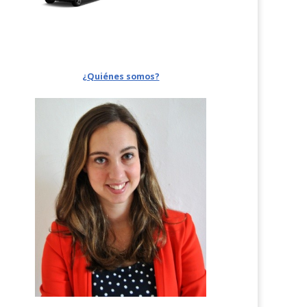
¿Quiénes somos?