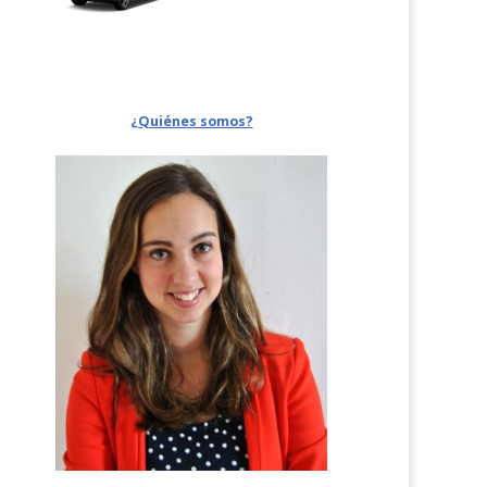
¿Quiénes somos?