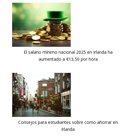
El salario mínimo nacional 2025 en Irlanda ha
aumentado a €13,50 por hora
Consejos para estudiantes sobre como ahorrar en
Irlanda