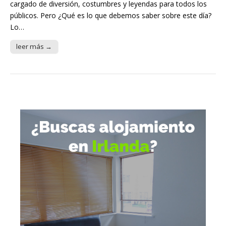
cargado de diversión, costumbres y leyendas para todos los
públicos. Pero ¿Qué es lo que debemos saber sobre este día?
Lo…
leer más →