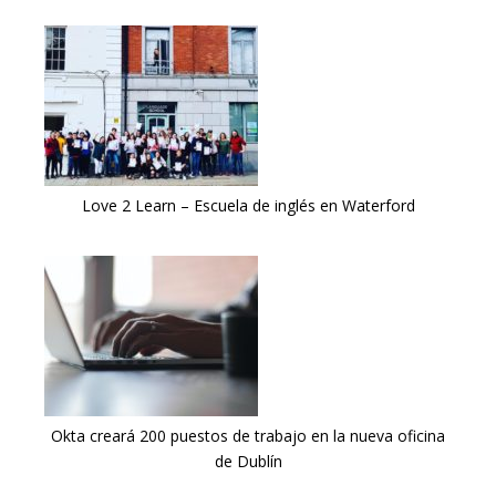
Love 2 Learn – Escuela de inglés en Waterford
Okta creará 200 puestos de trabajo en la nueva oficina
de Dublín