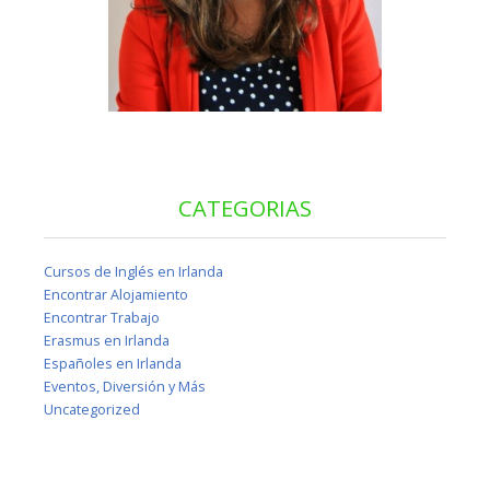
CATEGORIAS
Cursos de Inglés en Irlanda
Encontrar Alojamiento
Encontrar Trabajo
Erasmus en Irlanda
Españoles en Irlanda
Eventos, Diversión y Más
Uncategorized