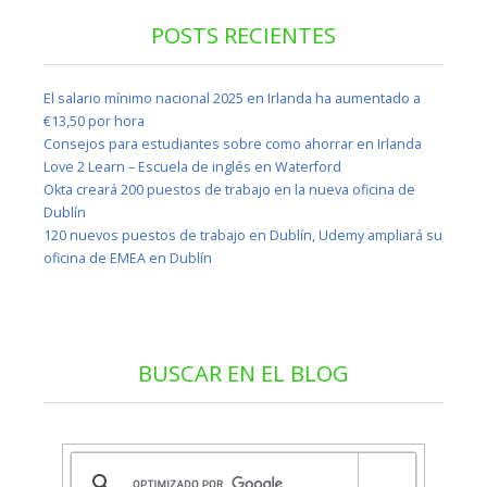
POSTS RECIENTES
El salario mínimo nacional 2025 en Irlanda ha aumentado a
€13,50 por hora
Consejos para estudiantes sobre como ahorrar en Irlanda
Love 2 Learn – Escuela de inglés en Waterford
Okta creará 200 puestos de trabajo en la nueva oficina de
Dublín
120 nuevos puestos de trabajo en Dublín, Udemy ampliará su
oficina de EMEA en Dublín
BUSCAR EN EL BLOG