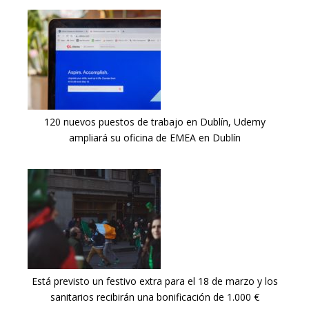
120 nuevos puestos de trabajo en Dublín, Udemy
ampliará su oficina de EMEA en Dublín
Está previsto un festivo extra para el 18 de marzo y los
sanitarios recibirán una bonificación de 1.000 €