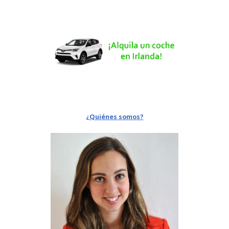
¿Quiénes somos?