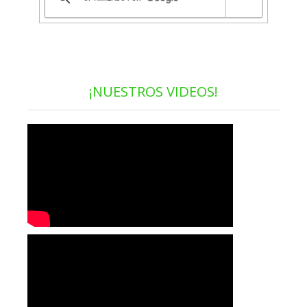
¡NUESTROS VIDEOS!