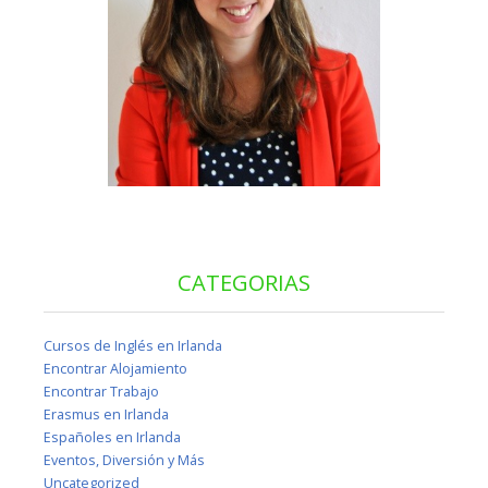
CATEGORIAS
Cursos de Inglés en Irlanda
Encontrar Alojamiento
Encontrar Trabajo
Erasmus en Irlanda
Españoles en Irlanda
Eventos, Diversión y Más
Uncategorized