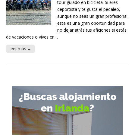
tour guiado en bicicleta. Si eres
deportista y te gusta el pedaleo,
aunque no seas un gran profesional,
esta es una gran oportunidad para
no dejar atrás tus aficiones si estás
de vacaciones o vives en…
leer más →