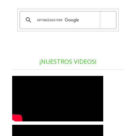
¡NUESTROS VIDEOS!