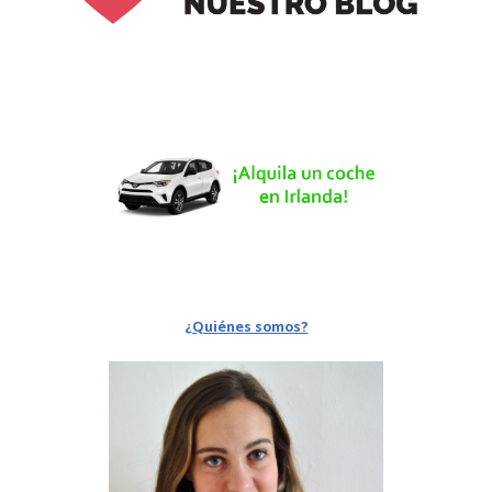
¿Quiénes somos?