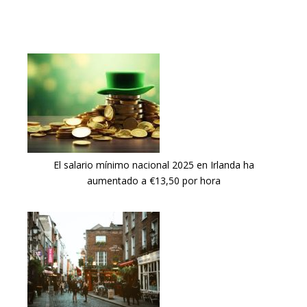
El salario mínimo nacional 2025 en Irlanda ha
aumentado a €13,50 por hora