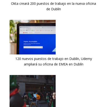
Okta creará 200 puestos de trabajo en la nueva oficina
de Dublín
120 nuevos puestos de trabajo en Dublín, Udemy
ampliará su oficina de EMEA en Dublín