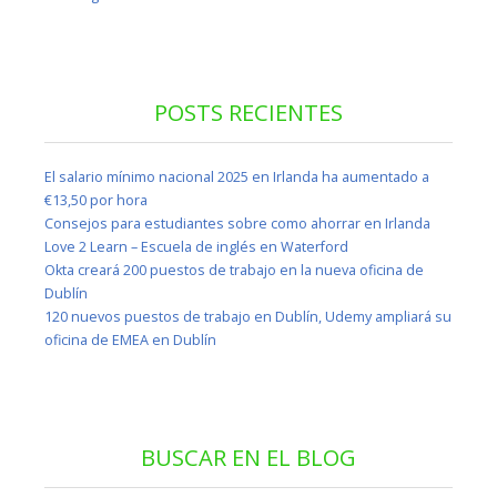
POSTS RECIENTES
El salario mínimo nacional 2025 en Irlanda ha aumentado a
€13,50 por hora
Consejos para estudiantes sobre como ahorrar en Irlanda
Love 2 Learn – Escuela de inglés en Waterford
Okta creará 200 puestos de trabajo en la nueva oficina de
Dublín
120 nuevos puestos de trabajo en Dublín, Udemy ampliará su
oficina de EMEA en Dublín
BUSCAR EN EL BLOG