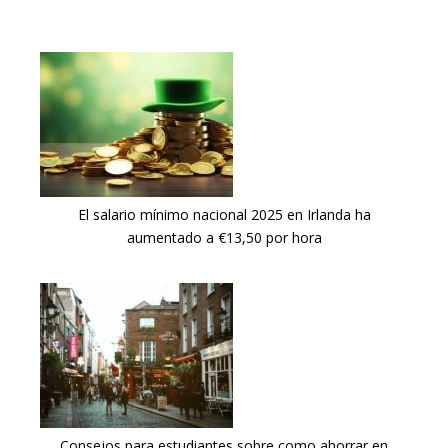
El salario mínimo nacional 2025 en Irlanda ha
aumentado a €13,50 por hora
Consejos para estudiantes sobre como ahorrar en