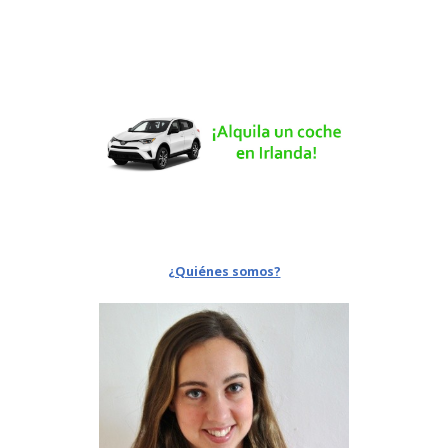
¿Quiénes somos?