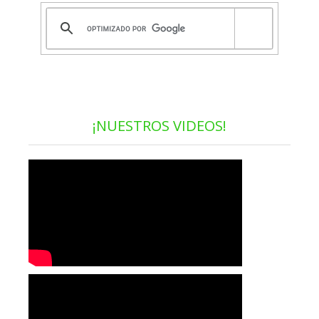
¡NUESTROS VIDEOS!