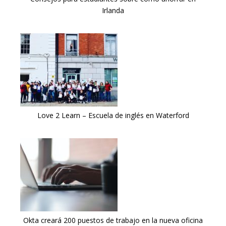
Irlanda
Love 2 Learn – Escuela de inglés en Waterford
Okta creará 200 puestos de trabajo en la nueva oficina