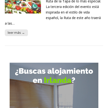
Ruta de la Tapa de lo más especial.
La tercera edición del evento está
inspirada en el estilo de vida
español, la Ruta de este año traerá
a las…
leer más →