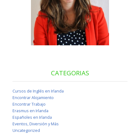
CATEGORIAS
Cursos de Inglés en Irlanda
Encontrar Alojamiento
Encontrar Trabajo
Erasmus en Irlanda
Españoles en Irlanda
Eventos, Diversión y Más
Uncategorized