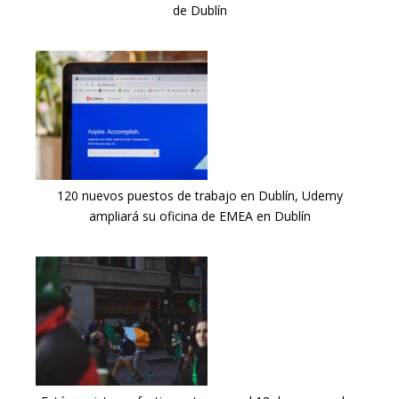
de Dublín
120 nuevos puestos de trabajo en Dublín, Udemy
ampliará su oficina de EMEA en Dublín