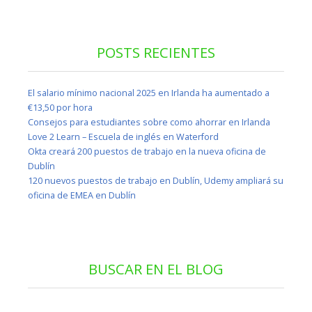
POSTS RECIENTES
El salario mínimo nacional 2025 en Irlanda ha aumentado a
€13,50 por hora
Consejos para estudiantes sobre como ahorrar en Irlanda
Love 2 Learn – Escuela de inglés en Waterford
Okta creará 200 puestos de trabajo en la nueva oficina de
Dublín
120 nuevos puestos de trabajo en Dublín, Udemy ampliará su
oficina de EMEA en Dublín
BUSCAR EN EL BLOG