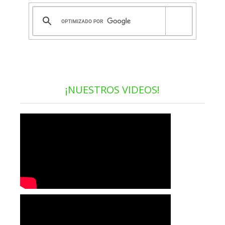
¡NUESTROS VIDEOS!