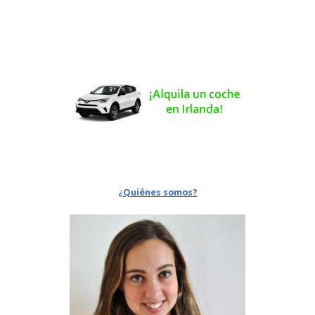
¿Quiénes somos?