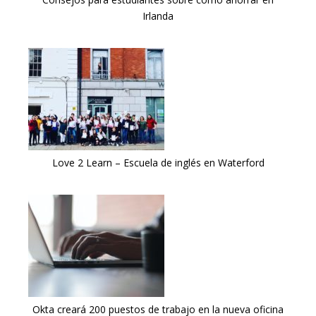
Irlanda
Love 2 Learn – Escuela de inglés en Waterford
Okta creará 200 puestos de trabajo en la nueva oficina