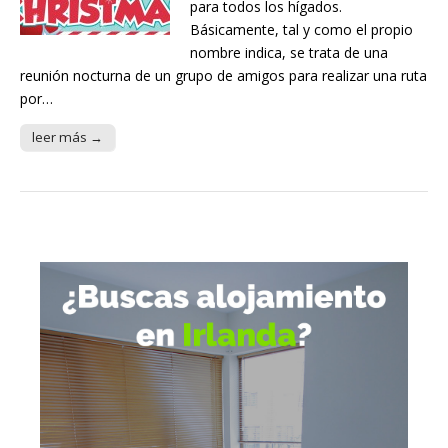
para todos los hígados.
Básicamente, tal y como el propio
nombre indica, se trata de una
reunión nocturna de un grupo de amigos para realizar una ruta
por…
leer más →