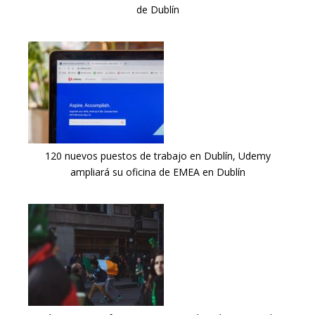
de Dublín
120 nuevos puestos de trabajo en Dublín, Udemy
ampliará su oficina de EMEA en Dublín