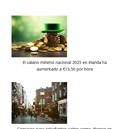
El salario mínimo nacional 2025 en Irlanda ha
aumentado a €13,50 por hora
Consejos para estudiantes sobre como ahorrar en