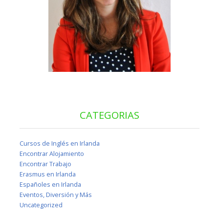
CATEGORIAS
Cursos de Inglés en Irlanda
Encontrar Alojamiento
Encontrar Trabajo
Erasmus en Irlanda
Españoles en Irlanda
Eventos, Diversión y Más
Uncategorized