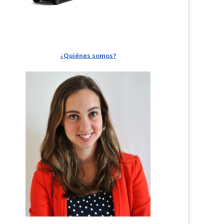
¿Quiénes somos?