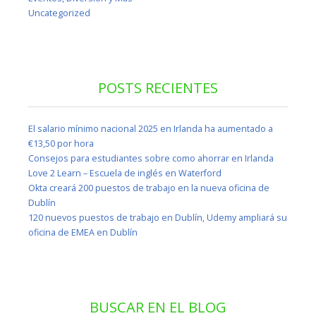
Uncategorized
POSTS RECIENTES
El salario mínimo nacional 2025 en Irlanda ha aumentado a
€13,50 por hora
Consejos para estudiantes sobre como ahorrar en Irlanda
Love 2 Learn – Escuela de inglés en Waterford
Okta creará 200 puestos de trabajo en la nueva oficina de
Dublín
120 nuevos puestos de trabajo en Dublín, Udemy ampliará su
oficina de EMEA en Dublín
BUSCAR EN EL BLOG