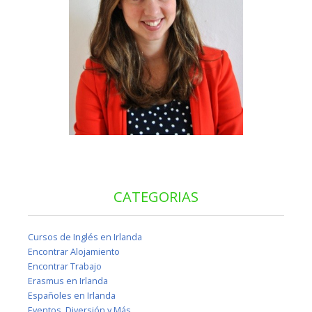
CATEGORIAS
Cursos de Inglés en Irlanda
Encontrar Alojamiento
Encontrar Trabajo
Erasmus en Irlanda
Españoles en Irlanda
Eventos, Diversión y Más