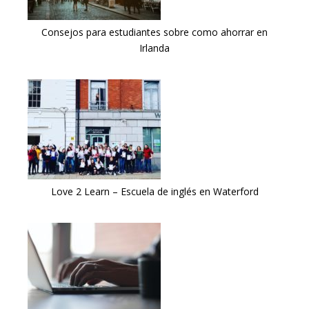
Consejos para estudiantes sobre como ahorrar en
Irlanda
Love 2 Learn – Escuela de inglés en Waterford