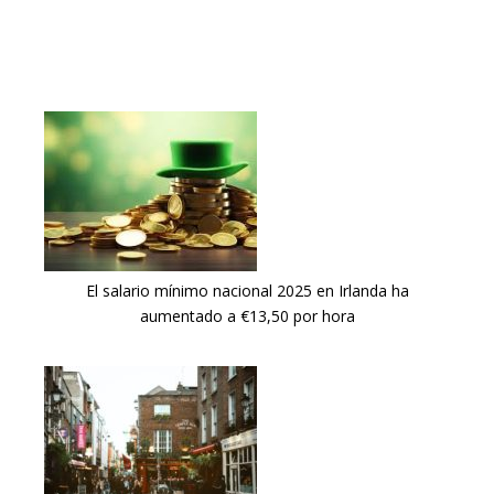
El salario mínimo nacional 2025 en Irlanda ha
aumentado a €13,50 por hora