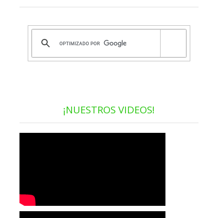
¡NUESTROS VIDEOS!