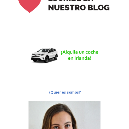
¿Quiénes somos?