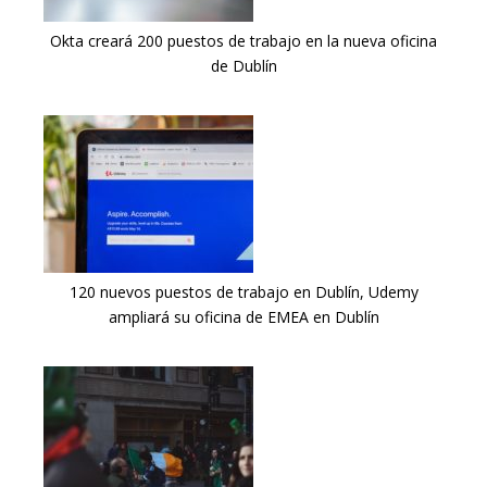
Okta creará 200 puestos de trabajo en la nueva oficina
de Dublín
120 nuevos puestos de trabajo en Dublín, Udemy
ampliará su oficina de EMEA en Dublín