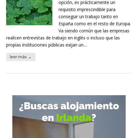
opción, es prácticamente un
requisito imprescindible para
conseguir un trabajo tanto en
España como en el resto de Europa.
Va siendo común que las empresas
realicen entrevistas de trabajo en inglés o incluso que las
propias instituciones públicas exijan un…
leer más →