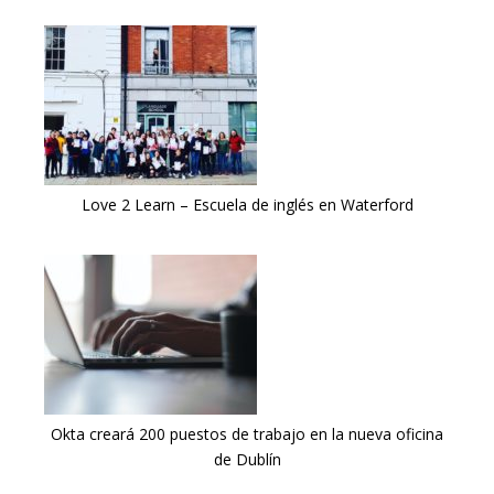
Love 2 Learn – Escuela de inglés en Waterford
Okta creará 200 puestos de trabajo en la nueva oficina
de Dublín