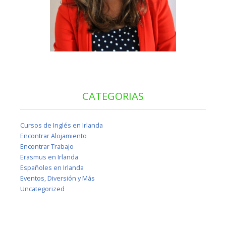
CATEGORIAS
Cursos de Inglés en Irlanda
Encontrar Alojamiento
Encontrar Trabajo
Erasmus en Irlanda
Españoles en Irlanda
Eventos, Diversión y Más
Uncategorized