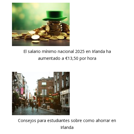
El salario mínimo nacional 2025 en Irlanda ha
aumentado a €13,50 por hora
Consejos para estudiantes sobre como ahorrar en
Irlanda