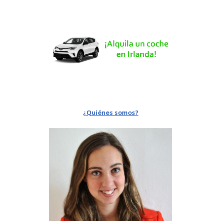
¿Quiénes somos?