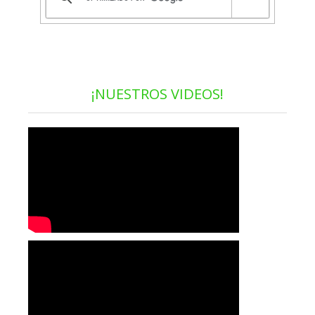
¡NUESTROS VIDEOS!