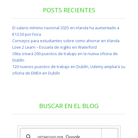
POSTS RECIENTES
El salario mínimo nacional 2025 en Irlanda ha aumentado a
€13,50 por hora
Consejos para estudiantes sobre como ahorrar en Irlanda
Love 2 Learn – Escuela de inglés en Waterford
Okta creará 200 puestos de trabajo en la nueva oficina de
Dublín
120 nuevos puestos de trabajo en Dublín, Udemy ampliará su
oficina de EMEA en Dublín
BUSCAR EN EL BLOG