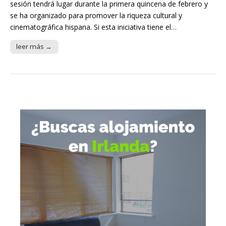
sesión tendrá lugar durante la primera quincena de febrero y
se ha organizado para promover la riqueza cultural y
cinematográfica hispana. Si esta iniciativa tiene el…
leer más →