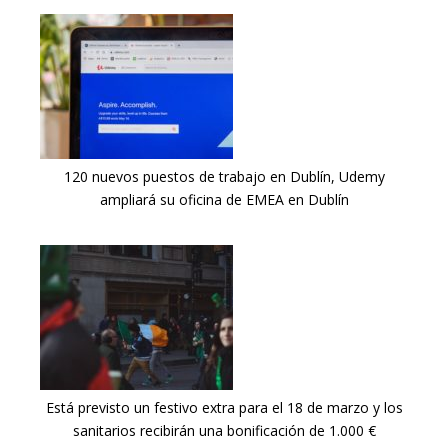
120 nuevos puestos de trabajo en Dublín, Udemy
ampliará su oficina de EMEA en Dublín
Está previsto un festivo extra para el 18 de marzo y los
sanitarios recibirán una bonificación de 1.000 €