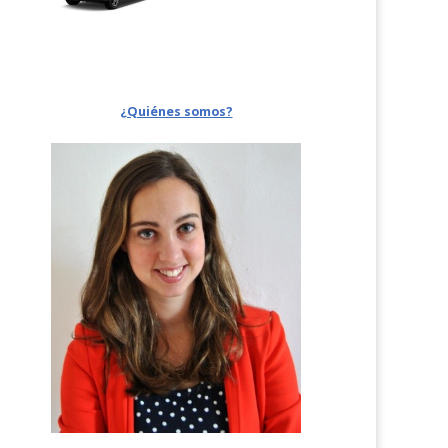
¿Quiénes somos?