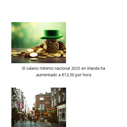
El salario mínimo nacional 2025 en Irlanda ha
aumentado a €13,50 por hora