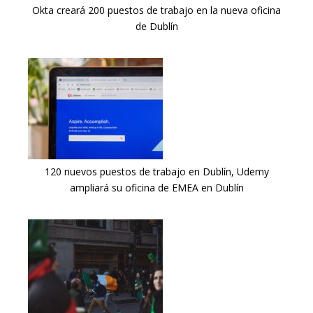
Okta creará 200 puestos de trabajo en la nueva oficina
de Dublín
120 nuevos puestos de trabajo en Dublín, Udemy
ampliará su oficina de EMEA en Dublín