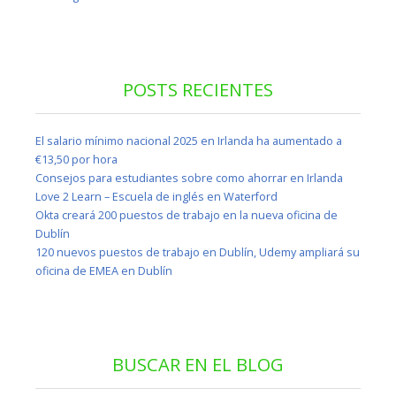
POSTS RECIENTES
El salario mínimo nacional 2025 en Irlanda ha aumentado a
€13,50 por hora
Consejos para estudiantes sobre como ahorrar en Irlanda
Love 2 Learn – Escuela de inglés en Waterford
Okta creará 200 puestos de trabajo en la nueva oficina de
Dublín
120 nuevos puestos de trabajo en Dublín, Udemy ampliará su
oficina de EMEA en Dublín
BUSCAR EN EL BLOG