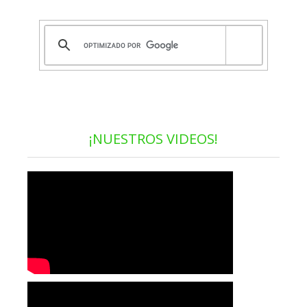
¡NUESTROS VIDEOS!