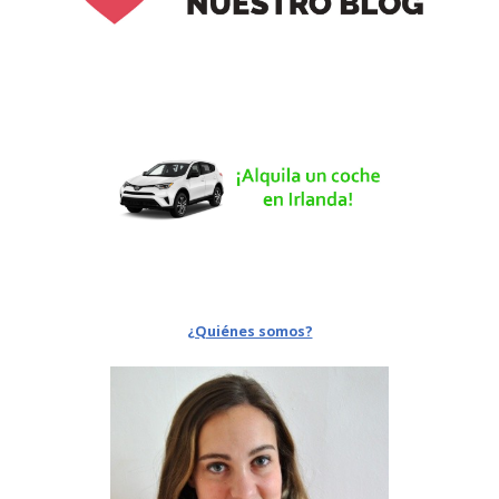
¿Quiénes somos?