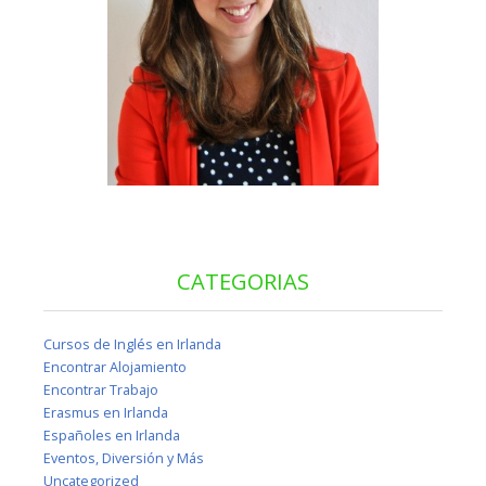
CATEGORIAS
Cursos de Inglés en Irlanda
Encontrar Alojamiento
Encontrar Trabajo
Erasmus en Irlanda
Españoles en Irlanda
Eventos, Diversión y Más
Uncategorized