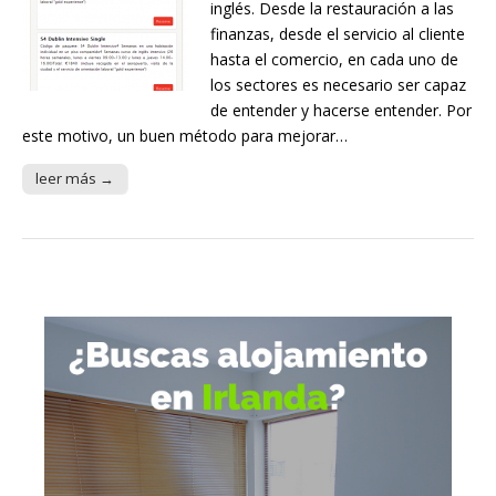
inglés. Desde la restauración a las
finanzas, desde el servicio al cliente
hasta el comercio, en cada uno de
los sectores es necesario ser capaz
de entender y hacerse entender. Por
este motivo, un buen método para mejorar…
leer más →