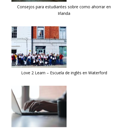
Consejos para estudiantes sobre como ahorrar en
Irlanda
Love 2 Learn – Escuela de inglés en Waterford