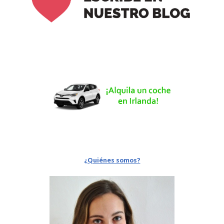
¿Quiénes somos?