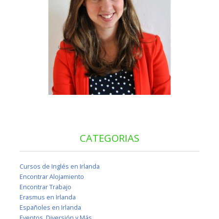
CATEGORIAS
Cursos de Inglés en Irlanda
Encontrar Alojamiento
Encontrar Trabajo
Erasmus en Irlanda
Españoles en Irlanda
Eventos, Diversión y Más