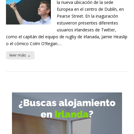
la nueva ubicación de la sede
Europea en el centro de Dublín, en
Pearse Street. En la inaguración
estuvieron presentes diferentes
usuarios irlandeses de Twitter,
como el capitán del equipo de rugby de Irlanada, Jamie Heaslip
o el cómico Colm O’Regan.…
leer más →