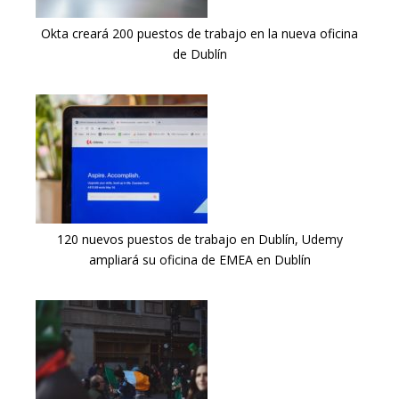
Okta creará 200 puestos de trabajo en la nueva oficina
de Dublín
120 nuevos puestos de trabajo en Dublín, Udemy
ampliará su oficina de EMEA en Dublín