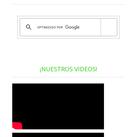
¡NUESTROS VIDEOS!