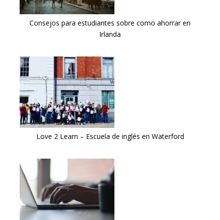
Consejos para estudiantes sobre como ahorrar en
Irlanda
Love 2 Learn – Escuela de inglés en Waterford