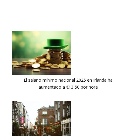
El salario mínimo nacional 2025 en Irlanda ha
aumentado a €13,50 por hora