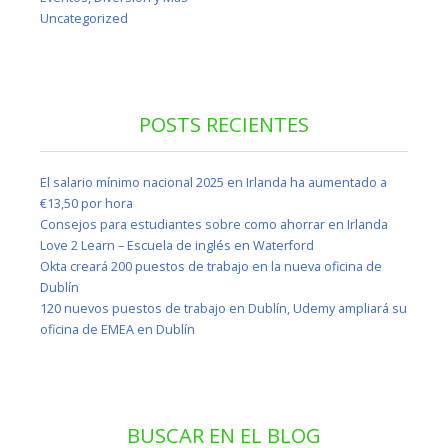
Uncategorized
POSTS RECIENTES
El salario mínimo nacional 2025 en Irlanda ha aumentado a
€13,50 por hora
Consejos para estudiantes sobre como ahorrar en Irlanda
Love 2 Learn – Escuela de inglés en Waterford
Okta creará 200 puestos de trabajo en la nueva oficina de
Dublín
120 nuevos puestos de trabajo en Dublín, Udemy ampliará su
oficina de EMEA en Dublín
BUSCAR EN EL BLOG